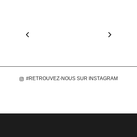
#RETROUVEZ-NOUS SUR INSTAGRAM