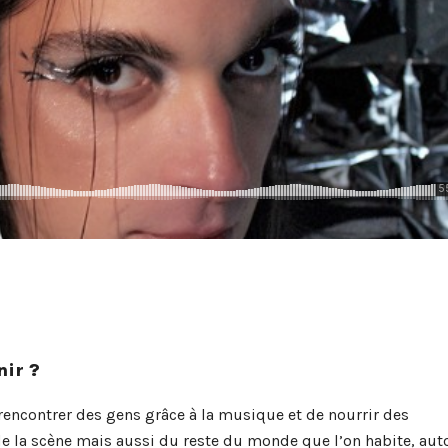
nir ?
 rencontrer des gens grâce à la musique et de nourrir des
e la scène mais aussi du reste du monde que l’on habite, aut