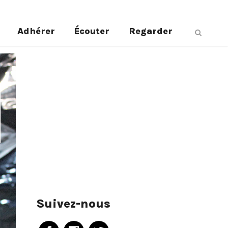
Adhérer
Écouter
Regarder
Suivez-nous