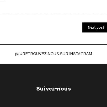
Next post
#RETROUVEZ-NOUS SUR INSTAGRAM
Suivez-nous