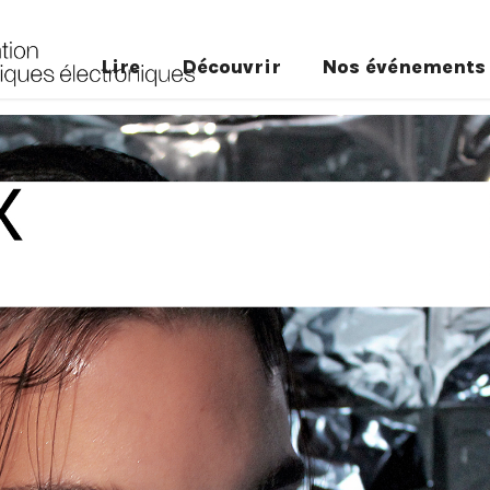
Lire
Découvrir
Nos événements