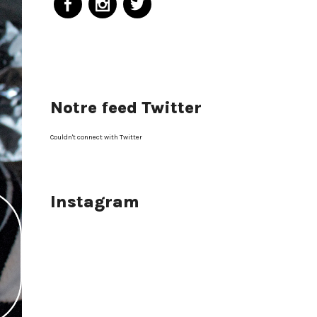
Notre feed Twitter
Couldn't connect with Twitter
Instagram