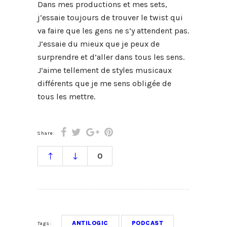
Dans mes productions et mes sets,
j’essaie toujours de trouver le twist qui
va faire que les gens ne s’y attendent pas.
J’essaie du mieux que je peux de
surprendre et d’aller dans tous les sens.
J’aime tellement de styles musicaux
différents que je me sens obligée de
tous les mettre.
Share:
0
ANTILOGIC
PODCAST
Tags: