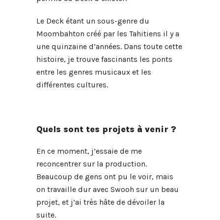
Le Deck étant un sous-genre du
Moombahton créé par les Tahitiens il y a
une quinzaine d’années. Dans toute cette
histoire, je trouve fascinants les ponts
entre les genres musicaux et les
différentes cultures.
Quels sont tes projets à venir ?
En ce moment, j’essaie de me
reconcentrer sur la production.
Beaucoup de gens ont pu le voir, mais
on travaille dur avec Swooh sur un beau
projet, et j’ai très hâte de dévoiler la
suite.