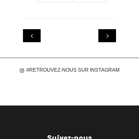
#RETROUVEZ-NOUS SUR INSTAGRAM
Suivez-nous