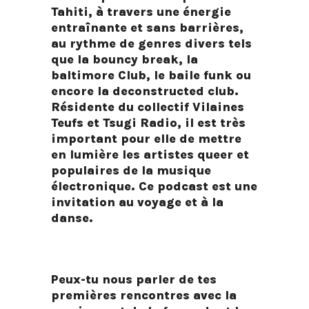
Tahiti, à travers une énergie
entraînante et sans barrières,
au rythme de genres divers tels
que la bouncy break, la
baltimore Club, le baile funk ou
encore la deconstructed club.
Résidente du collectif
Vilaines
Teufs
et
Tsugi Radio
, il est très
important pour elle de mettre
en lumière les artistes queer et
populaires de la musique
électronique. Ce podcast est une
invitation au voyage et à la
danse.
Peux-tu nous parler de tes
premières rencontres avec la