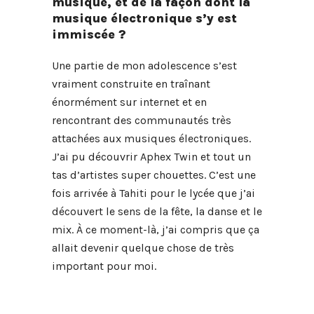
musique, et de la façon dont la
musique électronique s’y est
immiscée ?
Une partie de mon adolescence s’est
vraiment construite en traînant
énormément sur internet et en
rencontrant des communautés très
attachées aux musiques électroniques.
J’ai pu découvrir Aphex Twin et tout un
tas d’artistes super chouettes. C’est une
fois arrivée à Tahiti pour le lycée que j’ai
découvert le sens de la fête, la danse et le
mix. À ce moment-là, j’ai compris que ça
allait devenir quelque chose de très
important pour moi.