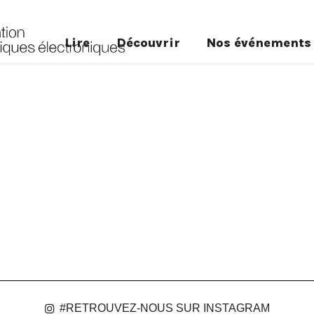
Lire
Découvrir
Nos événements
#RETROUVEZ-NOUS SUR INSTAGRAM