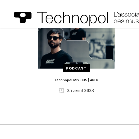
PODCAST
Technopol Mix 035 | ABLK
25 avril 2023