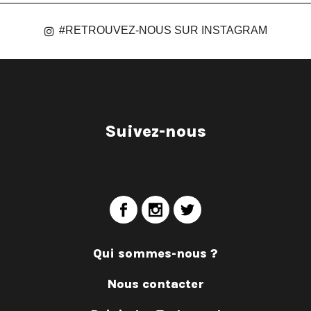
#RETROUVEZ-NOUS SUR INSTAGRAM
Suivez-nous
Qui sommes-nous ?
Nous contacter