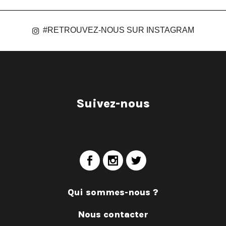
#RETROUVEZ-NOUS SUR INSTAGRAM
Suivez-nous
Qui sommes-nous ?
Nous contacter