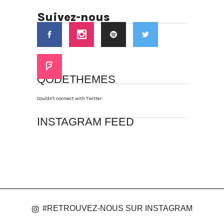
Suivez-nous
QODETHEMES
Couldn't connect with Twitter
INSTAGRAM FEED
#RETROUVEZ-NOUS SUR INSTAGRAM