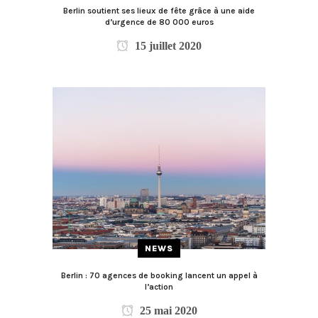
Berlin soutient ses lieux de fête grâce à une aide
d’urgence de 80 000 euros
15 juillet 2020
NEWS
Berlin : 70 agences de booking lancent un appel à
l’action
25 mai 2020