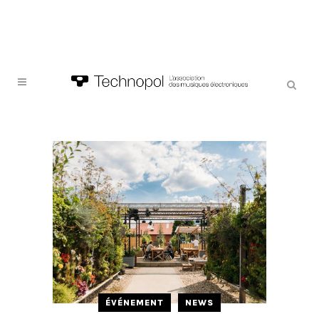
ÉVÉNEMENT
NEWS