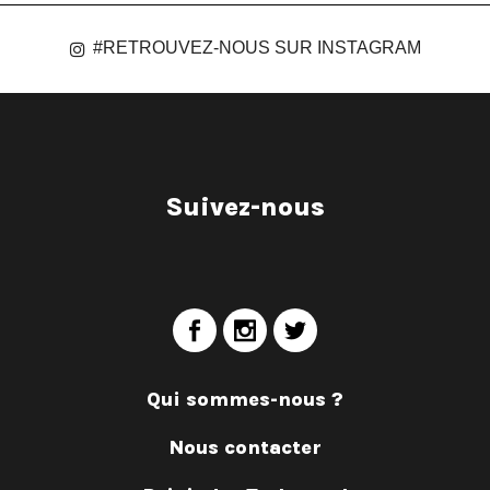
#RETROUVEZ-NOUS SUR INSTAGRAM
Suivez-nous
Qui sommes-nous ?
Nous contacter