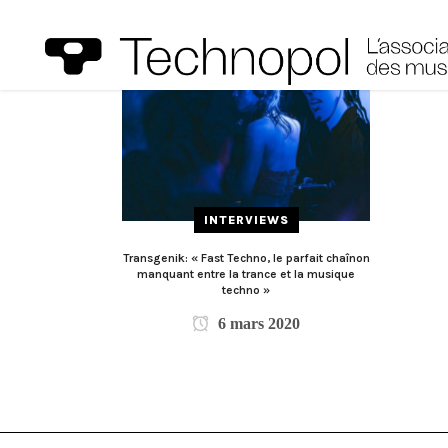
INTERVIEWS
Transgenik: « Fast Techno, le parfait chaînon
manquant entre la trance et la musique
techno »
6 mars 2020