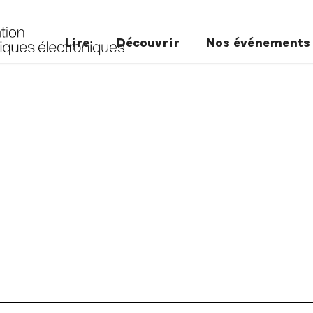
Lire
Découvrir
Nos événements