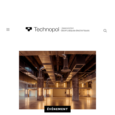
ÉVÉNEMENT