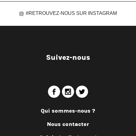
#RETROUVEZ-NOUS SUR INSTAGRAM
Suivez-nous
Qui sommes-nous ?
Nous contacter