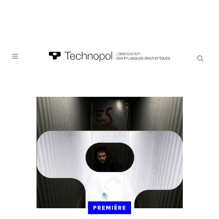
PREMIÈRE