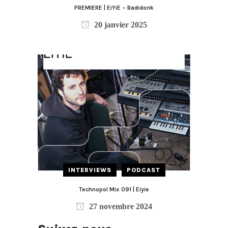
PREMIERE | EiYiE – Badidonk
20 janvier 2025
INTERVIEWS
PODCAST
Technopol Mix 091 | Eiyie
27 novembre 2024