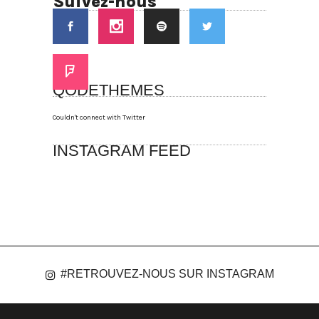
Suivez-nous
QODETHEMES
Couldn't connect with Twitter
INSTAGRAM FEED
#RETROUVEZ-NOUS SUR INSTAGRAM