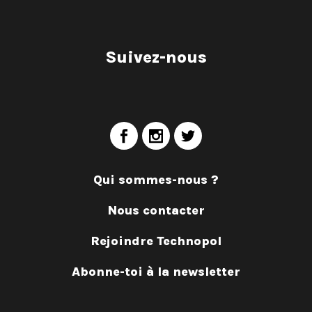
Suivez-nous
Qui sommes-nous ?
Nous contacter
Rejoindre Technopol
Abonne-toi à la newsletter