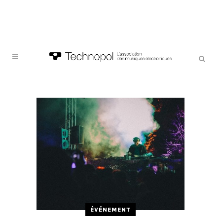
ÉVÉNEMENT