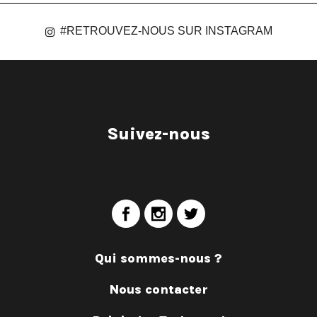
#RETROUVEZ-NOUS SUR INSTAGRAM
Suivez-nous
Qui sommes-nous ?
Nous contacter