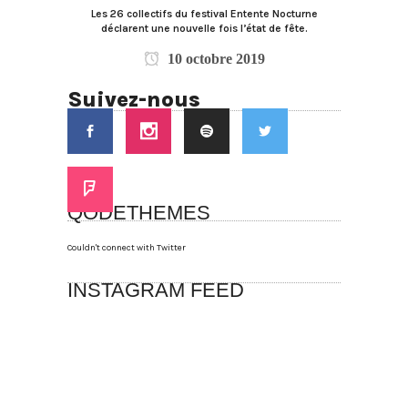
Les 26 collectifs du festival Entente Nocturne
déclarent une nouvelle fois l’état de fête.
10 octobre 2019
Suivez-nous
QODETHEMES
Couldn't connect with Twitter
INSTAGRAM FEED