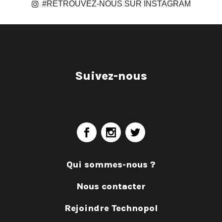
#RETROUVEZ-NOUS SUR INSTAGRAM
Suivez-nous
Qui sommes-nous ?
Nous contacter
Rejoindre Technopol