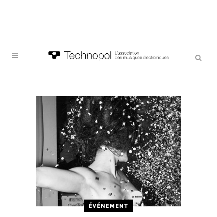
ÉVÉNEMENT