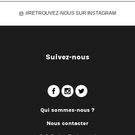
#RETROUVEZ-NOUS SUR INSTAGRAM
Suivez-nous
Qui sommes-nous ?
Nous contacter