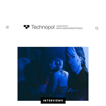
INTERVIEWS