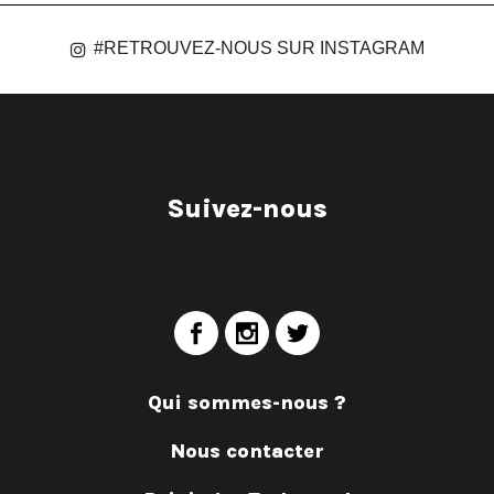
#RETROUVEZ-NOUS SUR INSTAGRAM
Suivez-nous
Qui sommes-nous ?
Nous contacter