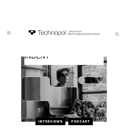
INTERVIEWS
PODCAST