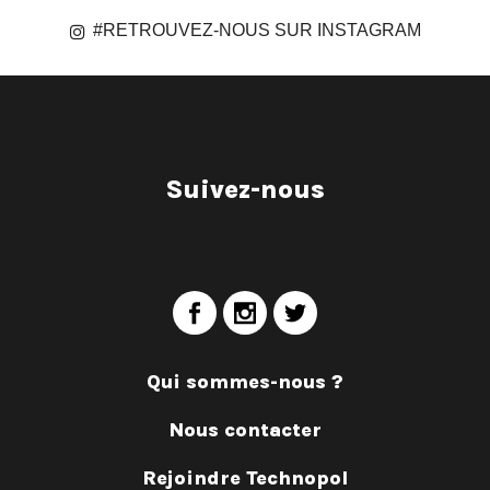
#RETROUVEZ-NOUS SUR INSTAGRAM
Suivez-nous
Qui sommes-nous ?
Nous contacter
Rejoindre Technopol