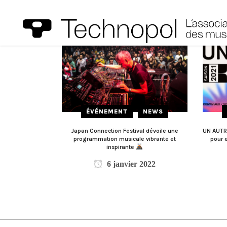
ÉVÉNEMENT
NEWS
Japan Connection Festival dévoile une
UN AUTRE
programmation musicale vibrante et
pour 
inspirante
6 janvier 2022