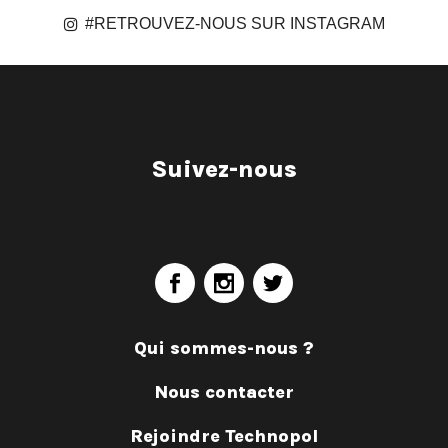
#RETROUVEZ-NOUS SUR INSTAGRAM
Suivez-nous
Qui sommes-nous ?
Nous contacter
Rejoindre Technopol