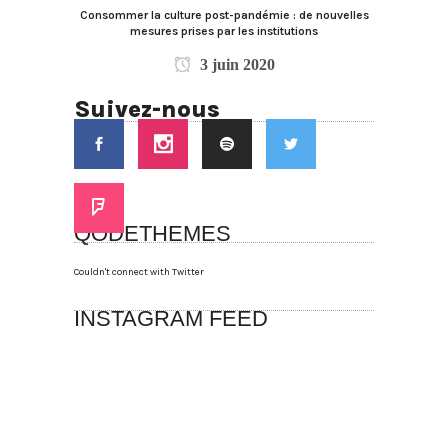
Consommer la culture post-pandémie : de nouvelles
mesures prises par les institutions
3 juin 2020
Suivez-nous
QODETHEMES
Couldn't connect with Twitter
INSTAGRAM FEED