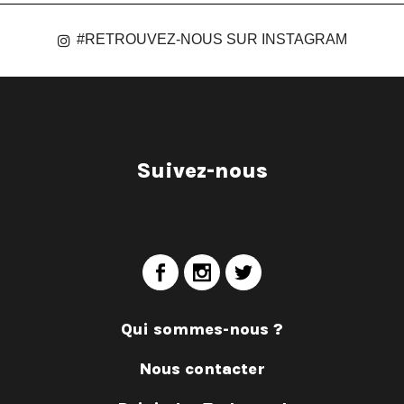
#RETROUVEZ-NOUS SUR INSTAGRAM
Suivez-nous
Qui sommes-nous ?
Nous contacter