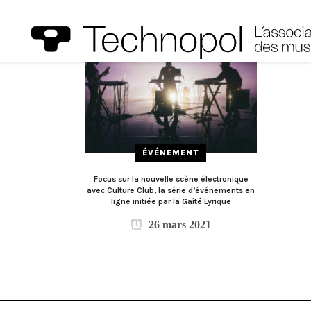
ÉVÉNEMENT
Focus sur la nouvelle scène électronique
avec Culture Club, la série d’événements en
ligne initiée par la Gaîté Lyrique
26 mars 2021