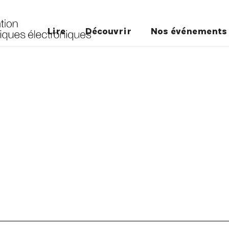
Lire
Découvrir
Nos événements