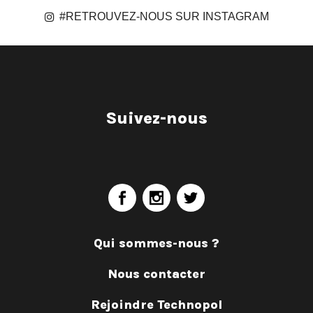
#RETROUVEZ-NOUS SUR INSTAGRAM
Suivez-nous
Qui sommes-nous ?
Nous contacter
Rejoindre Technopol