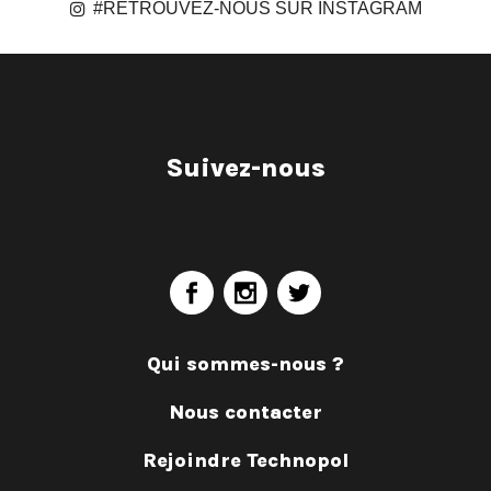
#RETROUVEZ-NOUS SUR INSTAGRAM
Suivez-nous
Qui sommes-nous ?
Nous contacter
Rejoindre Technopol