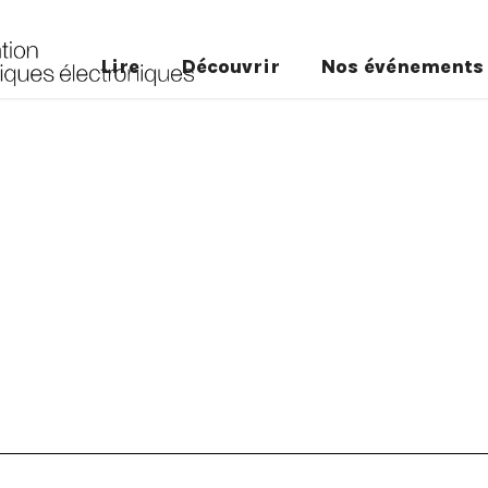
Lire
Découvrir
Nos événements