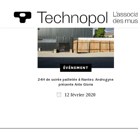
ÉVÉNEMENT
24H de soirée pailletée à Nantes: Androgyne
présente Ante Gloria
12 février 2020