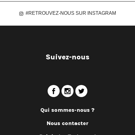
#RETROUVEZ-NOUS SUR INSTAGRAM
Suivez-nous
Qui sommes-nous ?
Nous contacter