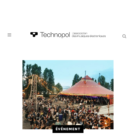
ÉVÉNEMENT