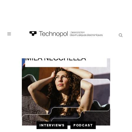
INTERVIEWS
PODCAST