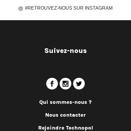
#RETROUVEZ-NOUS SUR INSTAGRAM
Suivez-nous
Qui sommes-nous ?
Nous contacter
Rejoindre Technopol