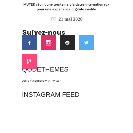
MUTEK réunit une trentaine d’artistes internationaux
pour une expérience digitale inédite
21 mai 2020
Suivez-nous
QODETHEMES
Couldn't connect with Twitter
INSTAGRAM FEED