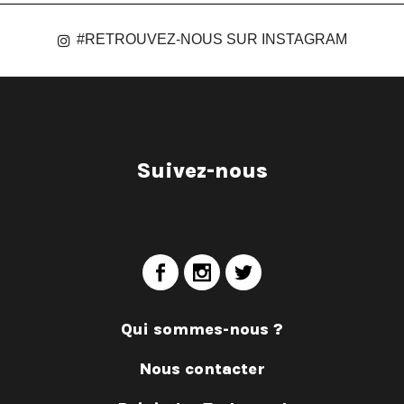
#RETROUVEZ-NOUS SUR INSTAGRAM
Suivez-nous
Qui sommes-nous ?
Nous contacter