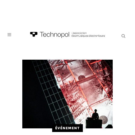
ÉVÉNEMENT