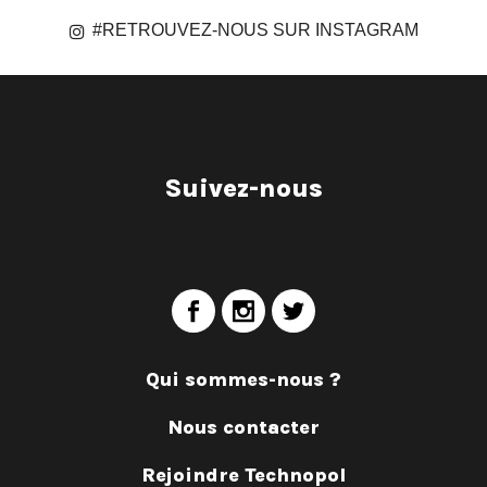
#RETROUVEZ-NOUS SUR INSTAGRAM
Suivez-nous
Qui sommes-nous ?
Nous contacter
Rejoindre Technopol