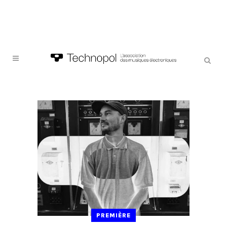
PREMIÈRE