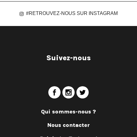
#RETROUVEZ-NOUS SUR INSTAGRAM
Suivez-nous
Qui sommes-nous ?
Nous contacter