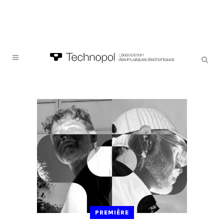
PREMIÈRE