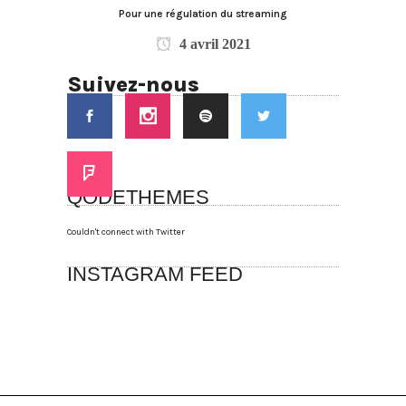
Pour une régulation du streaming
4 avril 2021
Suivez-nous
QODETHEMES
Couldn't connect with Twitter
INSTAGRAM FEED