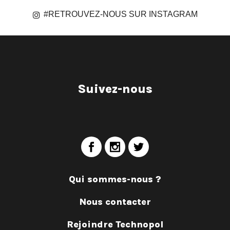
#RETROUVEZ-NOUS SUR INSTAGRAM
Suivez-nous
Qui sommes-nous ?
Nous contacter
Rejoindre Technopol