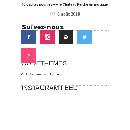
10 pépites pour revivre le Chateau Perché en musique
6 août 2019
Suivez-nous
QODETHEMES
Couldn't connect with Twitter
INSTAGRAM FEED