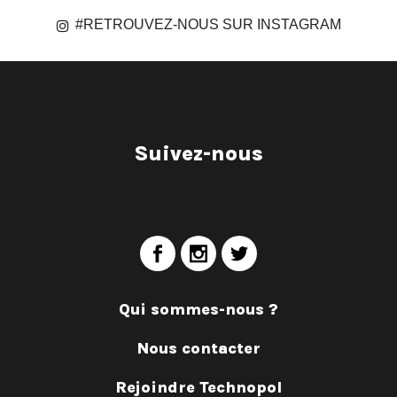
#RETROUVEZ-NOUS SUR INSTAGRAM
Suivez-nous
Qui sommes-nous ?
Nous contacter
Rejoindre Technopol