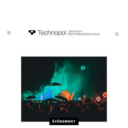
ÉVÉNEMENT