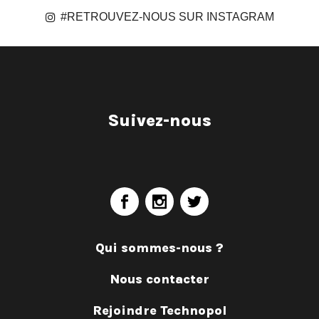
#RETROUVEZ-NOUS SUR INSTAGRAM
Suivez-nous
Qui sommes-nous ?
Nous contacter
Rejoindre Technopol