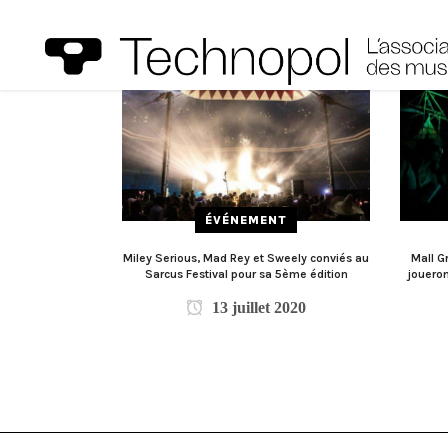
ÉVÉNEMENT
Miley Serious, Mad Rey et Sweely conviés au
Mall G
Sarcus Festival pour sa 5ème édition
joueron
13 juillet 2020