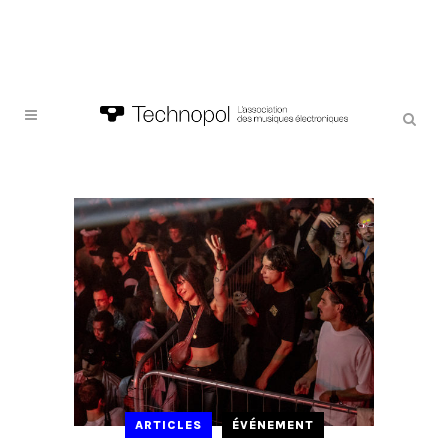
ARTICLES
ÉVÉNEMENT