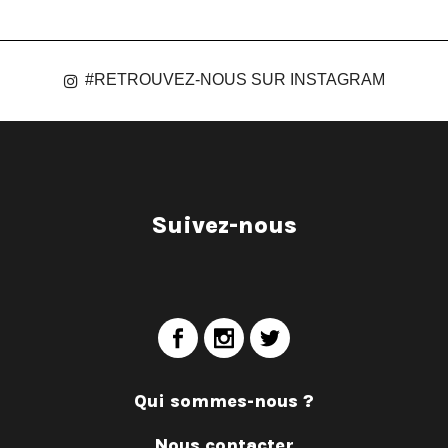
#RETROUVEZ-NOUS SUR INSTAGRAM
Suivez-nous
Qui sommes-nous ?
Nous contacter