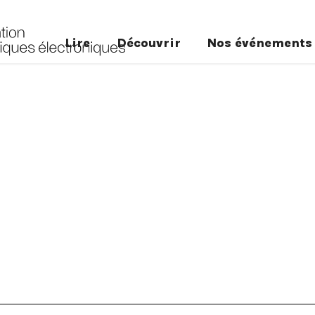
Lire
Découvrir
Nos événements