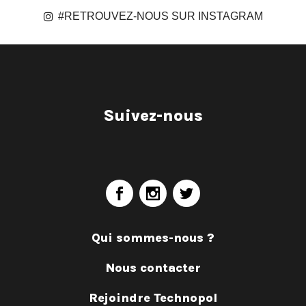
#RETROUVEZ-NOUS SUR INSTAGRAM
Suivez-nous
Qui sommes-nous ?
Nous contacter
Rejoindre Technopol