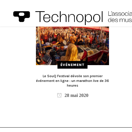
ÉVÉNEMENT
Le SouQ Festival dévoile son premier
événement en ligne : un marathon live de 36
heures
28 mai 2020