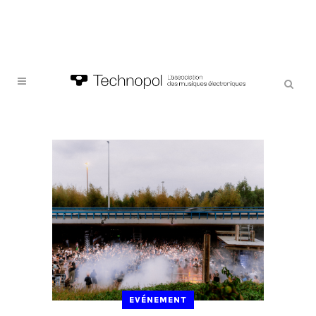
EVÉNEMENT