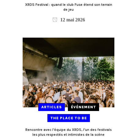
XRDS Festival : quand le club Fuse étend son terrain
de jeu
12 mai 2026
ARTICLES
ÉVÉNEMENT
THE PLACE TO BE
Rencontre avec l’équipe du XRDS, l’un des festivals
les plus respectés et intimistes de la scène