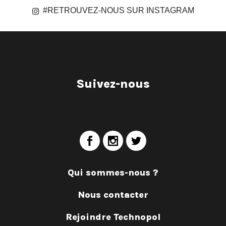
#RETROUVEZ-NOUS SUR INSTAGRAM
Suivez-nous
Qui sommes-nous ?
Nous contacter
Rejoindre Technopol