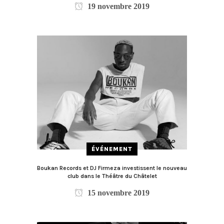
19 novembre 2019
ÉVÉNEMENT
Boukan Records et DJ Firmeza investissent le nouveau
club dans le Théâtre du Châtelet
15 novembre 2019