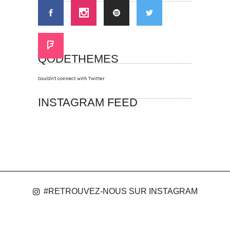
QODETHEMES
Couldn't connect with Twitter
INSTAGRAM FEED
#RETROUVEZ-NOUS SUR INSTAGRAM