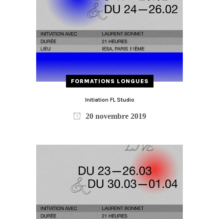
FORMATIONS LONGUES
Initiation FL Studio
20 novembre 2019