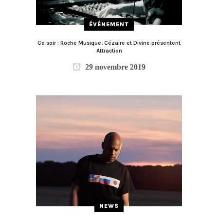
ÉVÉNEMENT
Ce soir : Roche Musique, Cézaire et Divine présentent
Attraction
29 novembre 2019
NEWS