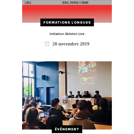
FORMATIONS LONGUES
Initiation Ableton Live
20 novembre 2019
ÉVÉNEMENT