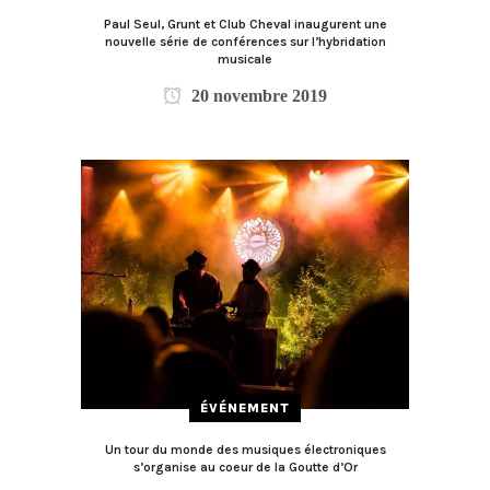
Paul Seul, Grunt et Club Cheval inaugurent une
nouvelle série de conférences sur l’hybridation
musicale
20 novembre 2019
ÉVÉNEMENT
Un tour du monde des musiques électroniques
s’organise au coeur de la Goutte d’Or