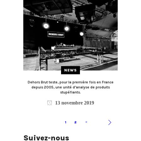
NEWS
Dehors Brut teste, pour la première fois en France
depuis 2005, une unité d’analyse de produits
stupéfiants.
13 novembre 2019
1
2
Suivez-nous