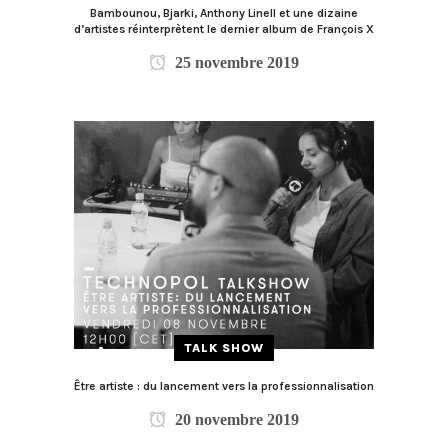
Bambounou, Bjarki, Anthony Linell et une dizaine
d’artistes réinterprètent le dernier album de François X
25 novembre 2019
TALK SHOW
Être artiste : du lancement vers la professionnalisation
20 novembre 2019