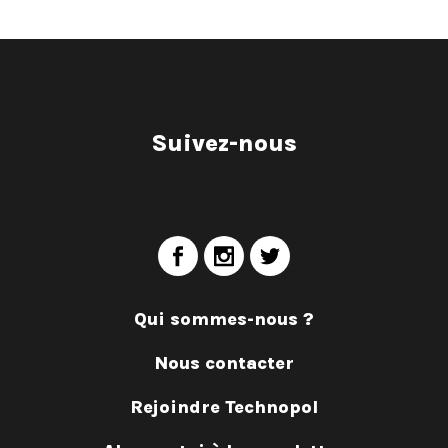
Suivez-nous
Qui sommes-nous ?
Nous contacter
Rejoindre Technopol