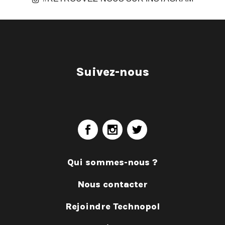
Suivez-nous
Qui sommes-nous ?
Nous contacter
Rejoindre Technopol