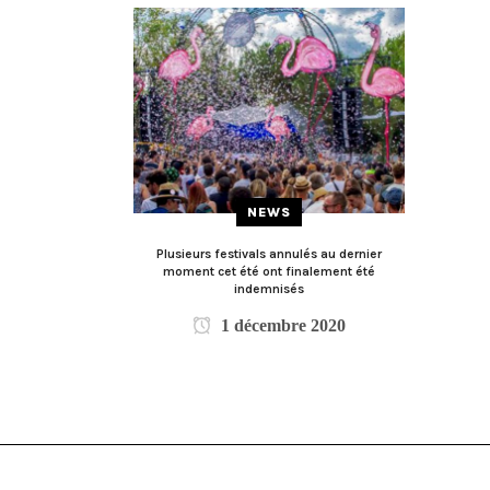
NEWS
Plusieurs festivals annulés au dernier
moment cet été ont finalement été
indemnisés
1 décembre 2020