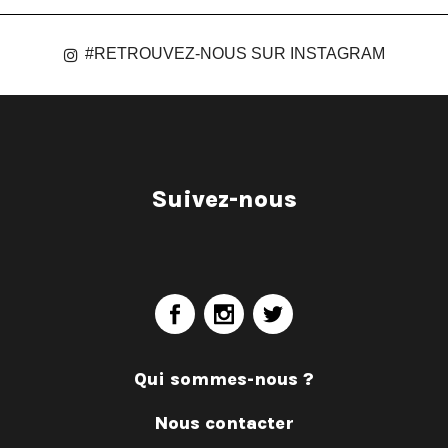
#RETROUVEZ-NOUS SUR INSTAGRAM
Suivez-nous
Qui sommes-nous ?
Nous contacter