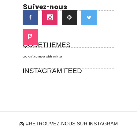
Suivez-nous
QODETHEMES
Couldn't connect with Twitter
INSTAGRAM FEED
#RETROUVEZ-NOUS SUR INSTAGRAM