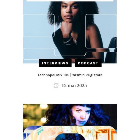
INTERVIEWS
PODCAST
Technopol Mix 105 | Yasmin Regisford
15 mai 2025