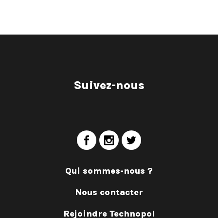
Suivez-nous
Qui sommes-nous ?
Nous contacter
Rejoindre Technopol