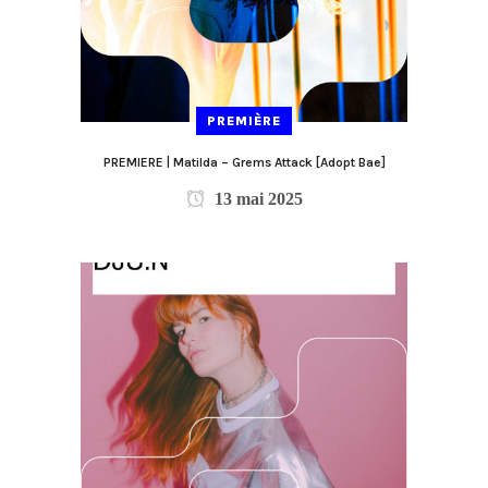
PREMIÈRE
PREMIERE | Matilda – Grems Attack [Adopt Bae]
13 mai 2025