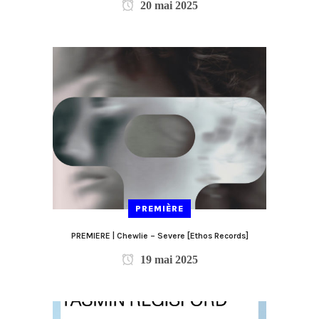
20 mai 2025
PREMIÈRE
PREMIERE | Chewlie – Severe [Ethos Records]
19 mai 2025