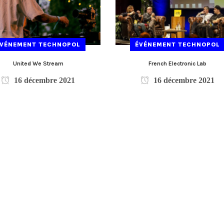
ÉVÉNEMENT TECHNOPOL
ÉVÉNEMENT TECHNOPOL
United We Stream
French Electronic Lab
16 décembre 2021
16 décembre 2021