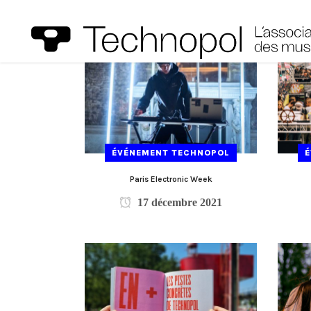
ÉVÉNEMENT TECHNOPOL
Paris Electronic Week
17 décembre 2021