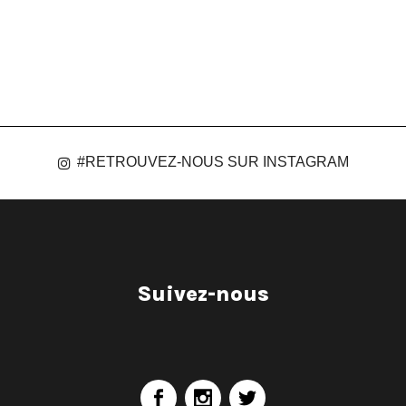
#RETROUVEZ-NOUS SUR INSTAGRAM
Suivez-nous