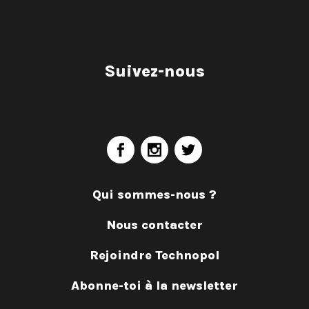
Suivez-nous
Qui sommes-nous ?
Nous contacter
Rejoindre Technopol
Abonne-toi à la newsletter