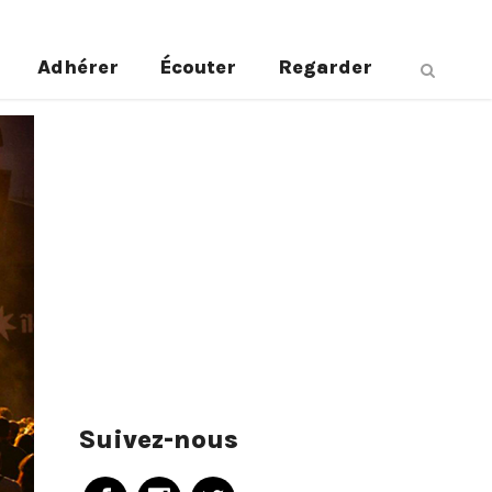
Adhérer
Écouter
Regarder
Suivez-nous