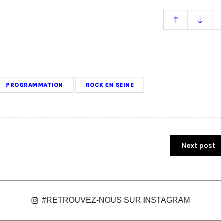
PROGRAMMATION
ROCK EN SEINE
Next post
#RETROUVEZ-NOUS SUR INSTAGRAM