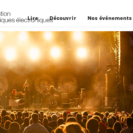
Lire
Découvrir
Nos événements