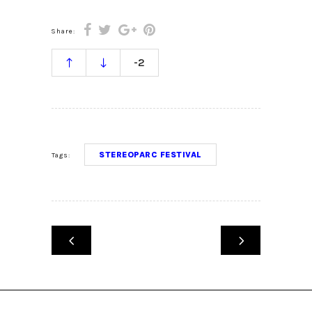
Share:
-2
STEREOPARC FESTIVAL
Tags: