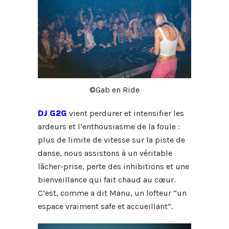
©Gab en Ride
DJ G2G
vient perdurer et intensifier les
ardeurs et l’enthousiasme de la foule :
plus de limite de vitesse sur la piste de
danse, nous assistons à un véritable
lâcher-prise, perte des inhibitions et une
bienveillance qui fait chaud au cœur.
C’est, comme a dit Manu, un lofteur “un
espace vraiment safe et accueillant”.