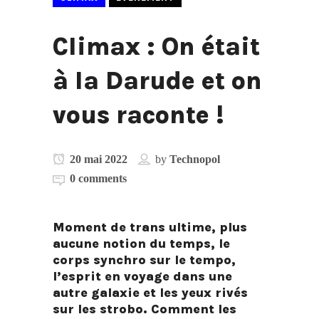
Climax : On était
à la Darude et on
vous raconte !
20 mai 2022
by
Technopol
0 comments
Moment de trans ultime, plus
aucune notion du temps, le
corps synchro sur le tempo,
l’esprit en voyage dans une
autre galaxie et les yeux rivés
sur les strobo. Comment les