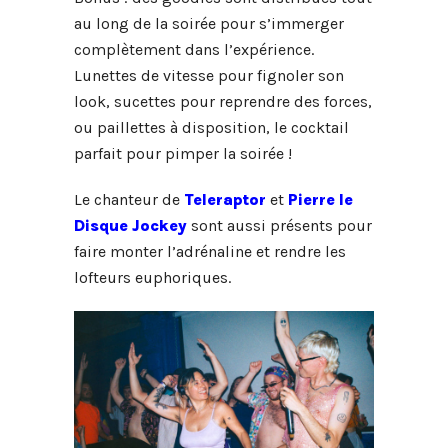
au long de la soirée pour s’immerger
complètement dans l’expérience.
Lunettes de vitesse pour fignoler son
look, sucettes pour reprendre des forces,
ou paillettes à disposition, le cocktail
parfait pour pimper la soirée !
Le chanteur de
Teleraptor
et
Pierre le
Disque Jockey
sont aussi présents pour
faire monter l’adrénaline et rendre les
lofteurs euphoriques.