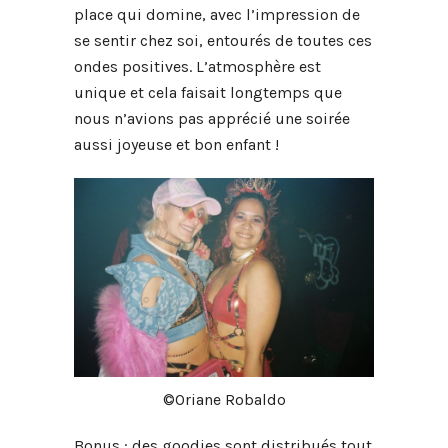
place qui domine, avec l’impression de
se sentir chez soi, entourés de toutes ces
ondes positives. L’atmosphère est
unique et cela faisait longtemps que
nous n’avions pas apprécié une soirée
aussi joyeuse et bon enfant !
©Oriane Robaldo
Bonus : des goodies sont distribués tout