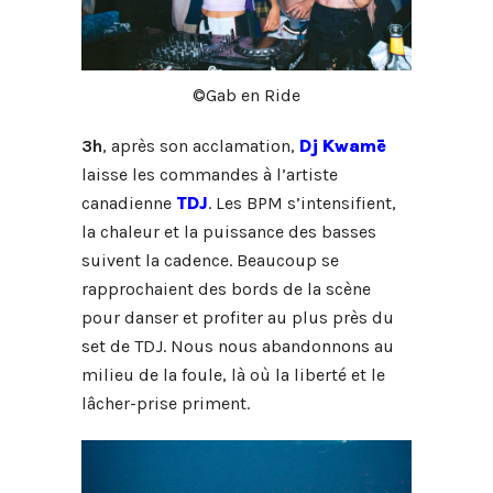
©Gab en Ride
3h
, après son acclamation,
Dj Kwamē
laisse les commandes à l’artiste
canadienne
TDJ
. Les BPM s’intensifient,
la chaleur et la puissance des basses
suivent la cadence. Beaucoup se
rapprochaient des bords de la scène
pour danser et profiter au plus près du
set de TDJ. Nous nous abandonnons au
milieu de la foule, là où la liberté et le
lâcher-prise priment.