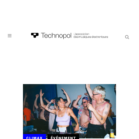
CLIMAX
ÉVÉNEMENT