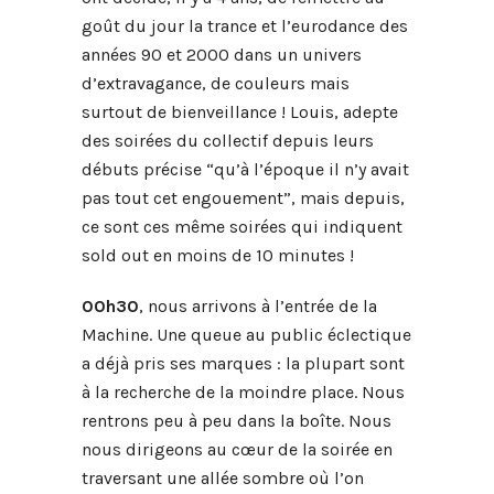
goût du jour la trance et l’eurodance des
années 90 et 2000 dans un univers
d’extravagance, de couleurs mais
surtout de bienveillance ! Louis, adepte
des soirées du collectif depuis leurs
débuts précise “qu’à l’époque il n’y avait
pas tout cet engouement”, mais depuis,
ce sont ces même soirées qui indiquent
sold out en moins de 10 minutes !
00h30
, nous arrivons à l’entrée de la
Machine. Une queue au public éclectique
a déjà pris ses marques : la plupart sont
à la recherche de la moindre place. Nous
rentrons peu à peu dans la boîte. Nous
nous dirigeons au cœur de la soirée en
traversant une allée sombre où l’on