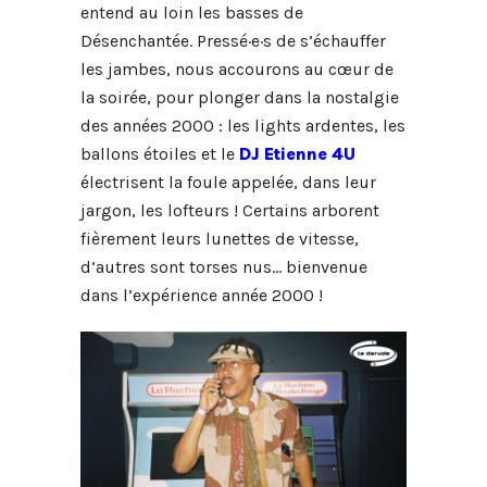
entend au loin les basses de
Désenchantée. Pressé·e·s de s’échauffer
les jambes, nous accourons au cœur de
la soirée, pour plonger dans la nostalgie
des années 2000 : les lights ardentes, les
ballons étoiles et le
DJ Etienne 4U
électrisent la foule appelée, dans leur
jargon, les lofteurs ! Certains arborent
fièrement leurs lunettes de vitesse,
d’autres sont torses nus… bienvenue
dans l’expérience année 2000 !