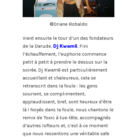
©Oriane Robaldo
Vient ensuite le tour d’un des fondateurs
de la Darude,
Dj Kwamē
. Fini
l’échauffement, l’euphorie commence
petit à petit à prendre le dessus sur la
soirée. Dj Kwamē est particulièrement
accueillant et chaleureux, cela se
retranscrit dans la foule : les gens
sourient, se complimentent,
applaudissent, bref, sont heureux d’être
là ! Noyés dans la foule, nous chantons le
remix de Toxic à tue-tête, accompagnés
d’autres lofteurs et, c’est à ce moment
que nous ressentons une véritable safe