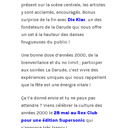
présent sur la scène centrale, les artistes
y sont acclamés, encouragés. Bonus
surprise de la fin avec
Die Klar
, un des
fondateurs de la Darude qui nous offre
un set à la hauteur des danses
fougueuses du public !
Une bonne dose d’années 2000, de la
bienveillance et du no limit ; participer
aux soirées La Darude, c’est vivre des
expériences uniques qui nous rappellent
que la fête est une énergie vitale !
Ça t’a donné envie et tu ne peux pas
attendre ? Viens célébrer la culture des
années 2000 le
28 mai au Rex Club
pour une édition Supersonic
qui
s’annonce très trancy !