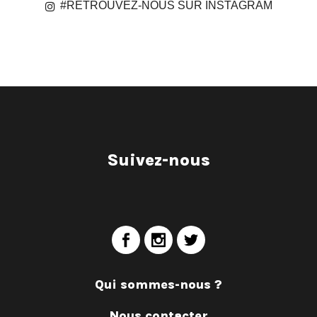
#RETROUVEZ-NOUS SUR INSTAGRAM
Suivez-nous
Qui sommes-nous ?
Nous contacter