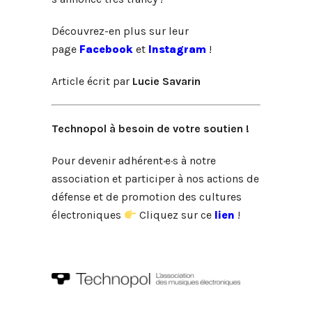
Découvrez-en plus sur leur
page
Facebook
et
Instagram
!
Article écrit par
Lucie Savarin
Technopol à besoin de votre soutien !
Pour devenir adhérent·e·s à notre
association et participer à nos actions de
défense et de promotion des cultures
électroniques
Cliquez sur ce
lien
!