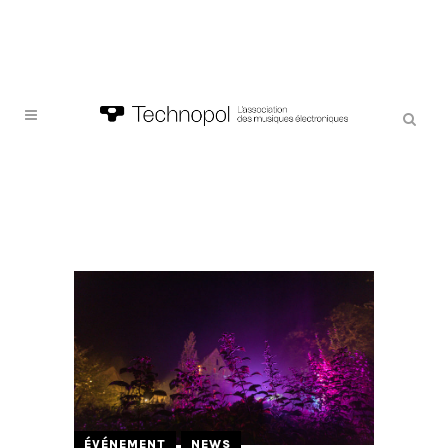
ÉVÉNEMENT
NEWS