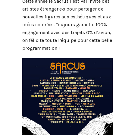
Cette année le Sacrus Festival invite des
artistes étranger·e·s pour partager de
nouvelles figures aux esthétiques et aux
idées colorées. Toujours garantie 100%
engagement avec des trajets 0% d’avion,
on félicite toute l’équipe pour cette belle
programmation !