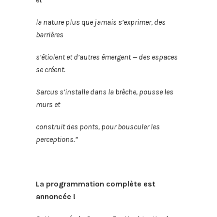
la nature plus que jamais s’exprimer, des
barrières
s’étiolent et d’autres émergent — des espaces
se créent.
Sarcus s’installe dans la brèche, pousse les
murs et
construit des ponts, pour bousculer les
perceptions.”
La programmation complète est
annoncée !