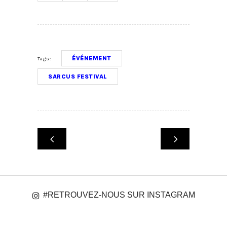
ÉVÉNEMENT
Tags:
SARCUS FESTIVAL
#RETROUVEZ-NOUS SUR INSTAGRAM