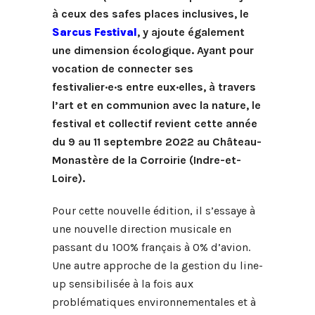
à ceux des safes places inclusives, le
Sarcus Festival
, y ajoute également
une dimension écologique. Ayant pour
vocation de connecter ses
festivalier·e·s entre eux·elles, à travers
l’art et en communion avec la nature, le
festival et collectif revient cette année
du 9 au 11 septembre 2022 au Château-
Monastère de la Corroirie (Indre-et-
Loire).
Pour cette nouvelle édition, il s’essaye à
une nouvelle direction musicale en
passant du 100% français à 0% d’avion.
Une autre approche de la gestion du line-
up sensibilisée à la fois aux
problématiques environnementales et à