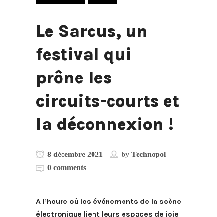
Le Sarcus, un
festival qui
prône les
circuits-courts et
la déconnexion !
8 décembre 2021
by
Technopol
0 comments
A l’heure où les événements de la scène
électronique lient leurs espaces de joie