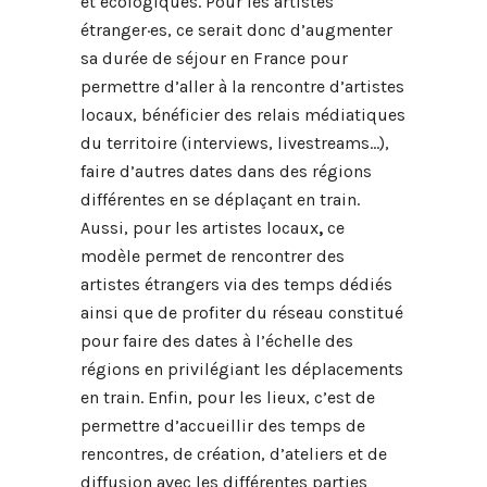
et écologiques. Pour les artistes
étranger·es, ce serait donc d’augmenter
sa durée de séjour en France pour
permettre d’aller à la rencontre d’artistes
locaux, bénéficier des relais médiatiques
du territoire (interviews, livestreams…),
faire d’autres dates dans des régions
différentes en se déplaçant en train.
Aussi, pour les artistes locaux
,
ce
modèle permet de rencontrer des
artistes étrangers via des temps dédiés
ainsi que de profiter du réseau constitué
pour faire des dates à l’échelle des
régions en privilégiant les déplacements
en train. Enfin, pour les lieux, c’est de
permettre d’accueillir des temps de
rencontres, de création, d’ateliers et de
diffusion avec les différentes parties