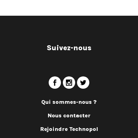
Suivez-nous
Qui sommes-nous ?
Nous contacter
Rejoindre Technopol