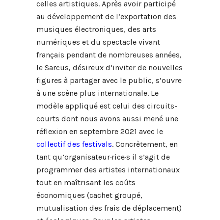
celles artistiques. Après avoir participé
au développement de l’exportation des
musiques électroniques, des arts
numériques et du spectacle vivant
français pendant de nombreuses années,
le Sarcus, désireux d’inviter de nouvelles
figures à partager avec le public, s’ouvre
à une scène plus internationale. Le
modèle appliqué est celui des circuits-
courts dont nous avons aussi mené une
réflexion en septembre 2021 avec le
collectif des festivals
. Concrètement, en
tant qu’organisateur·rice·s il s’agit de
programmer des artistes internationaux
tout en maîtrisant les coûts
économiques (cachet groupé,
mutualisation des frais de déplacement)