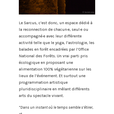
Le Sarcus, c’est donc, un espace dédié à
la reconnection de chacun·e, seul·e ou
accompagné·e avec leur différente
activité telle que le yoga, l’astrologie, les
balades en forêt encadrées par l’Office
National des Forêts. Un vrai parti pris
écologique en proposant une
alimentation 100% végétarienne sur les
lieux de l’événement. Et surtout une
programmation artistique
pluridisciplinaire en mêlant différents
arts du spectacle vivant.
“Dans un instant où le temps semble s’étirer,
et