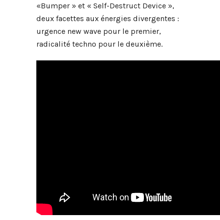
«Bumper » et « Self-Destruct Device »,
deux facettes aux énergies divergentes :
urgence new wave pour le premier,
radicalité techno pour le deuxième.