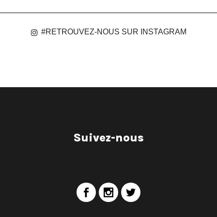
#RETROUVEZ-NOUS SUR INSTAGRAM
Suivez-nous