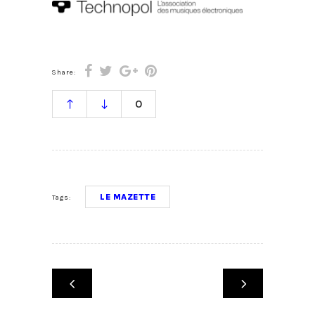
Share:
0
LE MAZETTE
Tags: