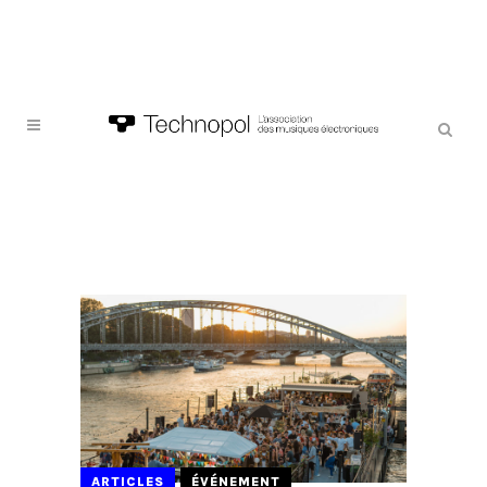
ARTICLES
ÉVÉNEMENT