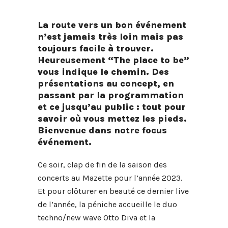
La route vers un bon événement
n’est jamais très loin mais pas
toujours facile à trouver.
Heureusement “The place to be”
vous indique le chemin. Des
présentations au concept, en
passant par la programmation
et ce jusqu’au public : tout pour
savoir où vous mettez les pieds.
Bienvenue dans notre focus
événement.
Ce soir, clap de fin de la saison des
concerts au Mazette pour l’année 2023.
Et pour clôturer en beauté ce dernier live
de l’année, la péniche accueille le duo
techno/new wave Otto Diva et la