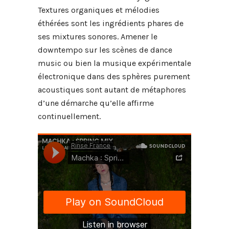
Textures organiques et mélodies
éthérées sont les ingrédients phares de
ses mixtures sonores. Amener le
downtempo sur les scènes de dance
music ou bien la musique expérimentale
électronique dans des sphères purement
acoustiques sont autant de métaphores
d’une démarche qu’elle affirme
continuellement.