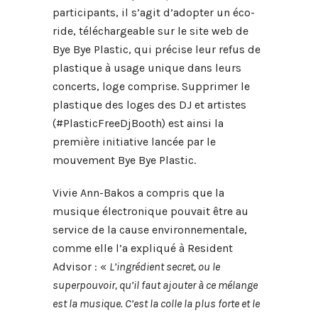
participants, il s’agit d’adopter un éco-
ride, téléchargeable sur le site web de
Bye Bye Plastic, qui précise leur refus de
plastique à usage unique dans leurs
concerts, loge comprise. Supprimer le
plastique des loges des DJ et artistes
(#PlasticFreeDjBooth) est ainsi la
première initiative lancée par le
mouvement Bye Bye Plastic.
Vivie Ann-Bakos a compris que la
musique électronique pouvait être au
service de la cause environnementale,
comme elle l’a expliqué à Resident
Advisor : «
L’ingrédient secret, ou le
superpouvoir, qu’il faut ajouter à ce mélange
est la musique. C’est la colle la plus forte et le