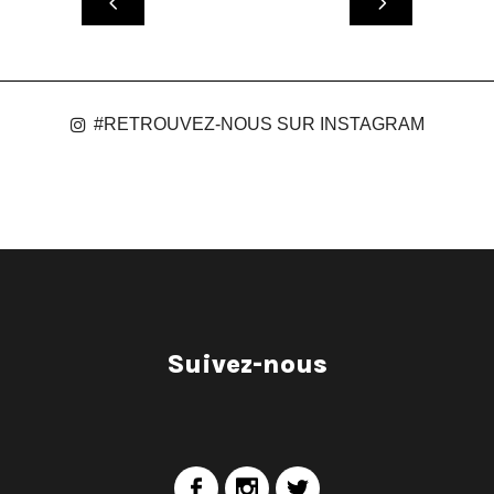
#RETROUVEZ-NOUS SUR INSTAGRAM
Suivez-nous