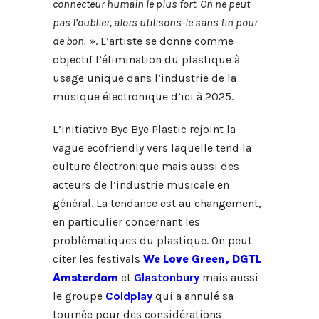
connecteur humain le plus fort. On ne peut
pas l’oublier, alors utilisons-le sans fin pour
de bon.
». L’artiste se donne comme
objectif l’élimination du plastique à
usage unique dans l’industrie de la
musique électronique d’ici à 2025.
L’initiative Bye Bye Plastic rejoint la
vague ecofriendly vers laquelle tend la
culture électronique mais aussi des
acteurs de l’industrie musicale en
général. La tendance est au changement,
en particulier concernant les
problématiques du plastique. On peut
citer les festivals
We Love Green,
DGTL
Amsterdam
et
Glastonbury
mais aussi
le groupe
Coldplay
qui a annulé sa
tournée pour des considérations