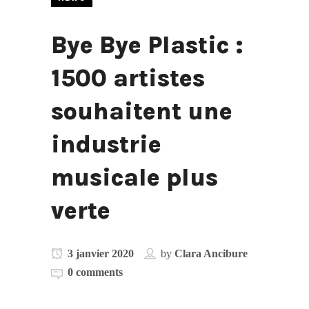
Bye Bye Plastic :
1500 artistes
souhaitent une
industrie
musicale plus
verte
3 janvier 2020
by
Clara Ancibure
0 comments