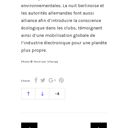
environnementales. La nuit berlinoise et
les autorités allemandes font aussi
alliance afin d’introduire la conscience
écologique dans les clubs, témoignant
ainsi d’une mobilisation globale de
l’industrie électronique pour une planète
plus propre.
Photo © Festival Sherpa
Share:
-4