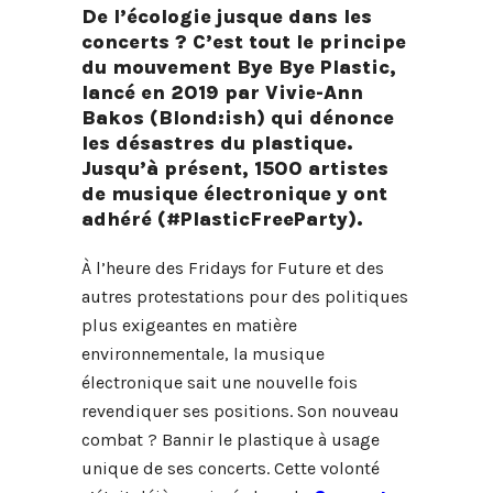
De l’écologie jusque dans les
concerts ? C’est tout le principe
du mouvement Bye Bye Plastic,
lancé en 2019 par Vivie-Ann
Bakos (Blond:ish) qui dénonce
les désastres du plastique.
Jusqu’à présent, 1500 artistes
de musique électronique y ont
adhéré (#PlasticFreeParty).
À l’heure des Fridays for Future et des
autres protestations pour des politiques
plus exigeantes en matière
environnementale, la musique
électronique sait une nouvelle fois
revendiquer ses positions. Son nouveau
combat ? Bannir le plastique à usage
unique de ses concerts. Cette volonté