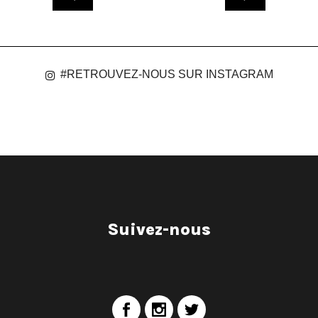
#RETROUVEZ-NOUS SUR INSTAGRAM
Suivez-nous