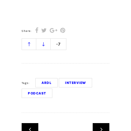
Share:
-7
ARDL
INTERVIEW
Tags:
PODCAST