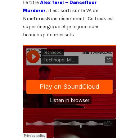
Le titre
Alex farel – Dancefloor
Murderer
, il est sorti sur le VA de
NineTimesNine récemment. Ce track est
super énergique et je le joue dans
beaucoup de mes sets.