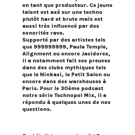
en tant que producteur. Ce jeune
talent est axé sur une techno
plutôt hard et brute mais est
aussi très influencé par des
sonorités rave.
Supporté par des artistes tels
que 999999999, Paula Temple,
Alignment ou encore Jacidorex,
il a notamment fait ses preuves
dans des clubs mythiques tels
que le Ninkasi, le Petit Salon ou
encore dans des warehouses à
Paris. Pour le 30ème podcast
notre série Technopol Mix, il a
répondu à quelques unes de nos
questions.