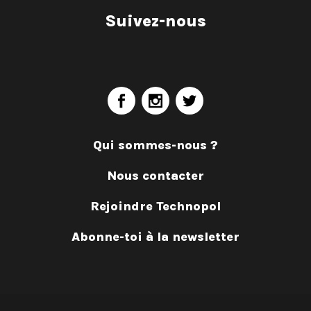
Suivez-nous
Qui sommes-nous ?
Nous contacter
Rejoindre Technopol
Abonne-toi à la newsletter