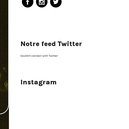
Notre feed Twitter
Couldn't connect with Twitter
Instagram