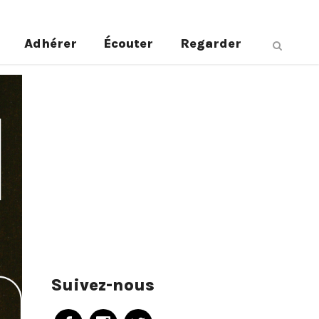
Adhérer
Écouter
Regarder
Suivez-nous