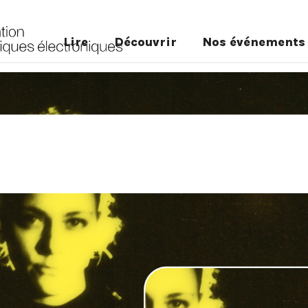
Lire
Découvrir
Nos événements