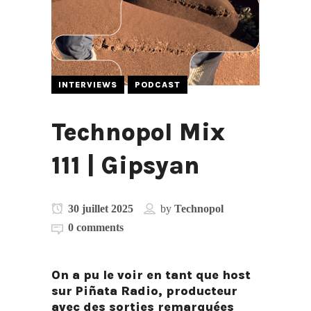
INTERVIEWS
PODCAST
Technopol Mix
111 | Gipsyan
30 juillet 2025
by
Technopol
0 comments
On a pu le voir en tant que host
sur Piñata Radio, producteur
avec des sorties remarquées