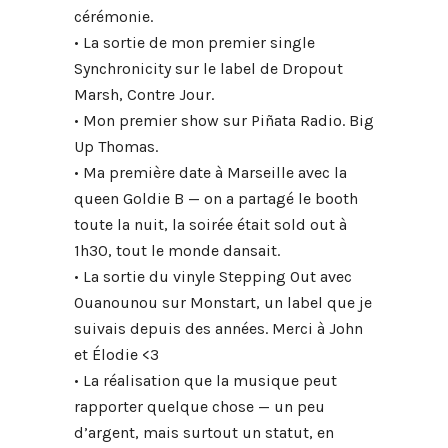
cérémonie.
• La sortie de mon premier single
Synchronicity sur le label de Dropout
Marsh, Contre Jour.
• Mon premier show sur Piñata Radio. Big
Up Thomas.
• Ma première date à Marseille avec la
queen Goldie B — on a partagé le booth
toute la nuit, la soirée était sold out à
1h30, tout le monde dansait.
• La sortie du vinyle Stepping Out avec
Ouanounou sur Monstart, un label que je
suivais depuis des années. Merci à John
et Élodie <3
• La réalisation que la musique peut
rapporter quelque chose — un peu
d’argent, mais surtout un statut, en