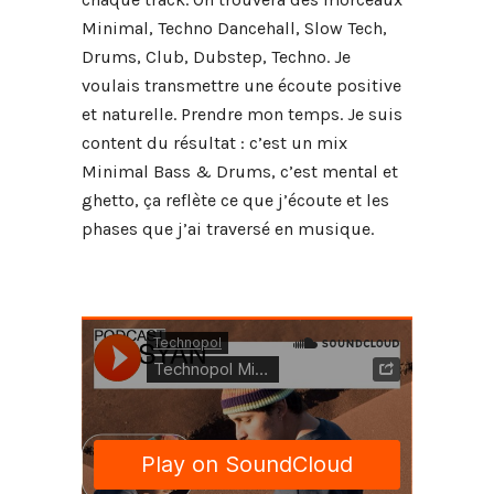
Minimal, Techno Dancehall, Slow Tech,
Drums, Club, Dubstep, Techno. Je
voulais transmettre une écoute positive
et naturelle. Prendre mon temps. Je suis
content du résultat : c’est un mix
Minimal Bass & Drums, c’est mental et
ghetto, ça reflète ce que j’écoute et les
phases que j’ai traversé en musique.