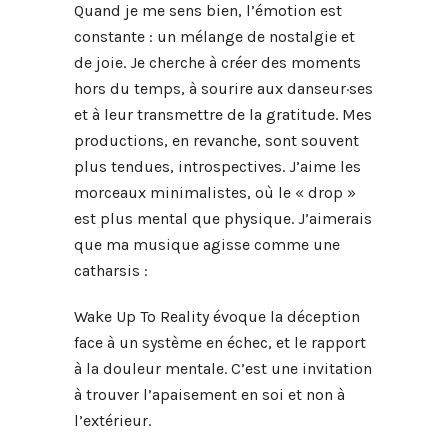
Quand je me sens bien, l’émotion est
constante : un mélange de nostalgie et
de joie. Je cherche à créer des moments
hors du temps, à sourire aux danseur·ses
et à leur transmettre de la gratitude. Mes
productions, en revanche, sont souvent
plus tendues, introspectives. J’aime les
morceaux minimalistes, où le « drop »
est plus mental que physique. J’aimerais
que ma musique agisse comme une
catharsis :
Wake Up To Reality évoque la déception
face à un système en échec, et le rapport
à la douleur mentale. C’est une invitation
à trouver l’apaisement en soi et non à
l’extérieur.