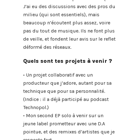
J’ai eu des discussions avec des pros du
milieu (qui sont essentiels), mais
beaucoup n’écoutent plus assez, voire
pas du tout de musique. Ils ne font plus
de veille, et fondent leur avis sur le reflet
déformé des réseaux.
Quels sont tes projets à venir ?
• Un projet collaboratif avec un
producteur que j’adore, autant pour sa
technique que pour sa personnalité.
(Indice : il a déjà participé au podcast
Technopol.)
• Mon second EP solo à venir sur un
jeune label prometteur avec une D.A
pointue, et des remixes d’artistes que je
respecte fort.