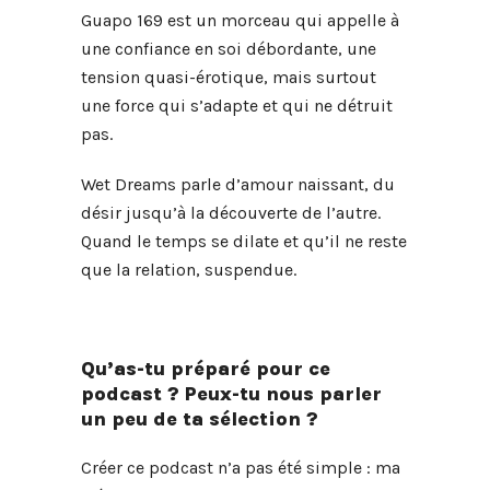
Guapo 169 est un morceau qui appelle à
une confiance en soi débordante, une
tension quasi-érotique, mais surtout
une force qui s’adapte et qui ne détruit
pas.
Wet Dreams parle d’amour naissant, du
désir jusqu’à la découverte de l’autre.
Quand le temps se dilate et qu’il ne reste
que la relation, suspendue.
Qu’as-tu préparé pour ce
podcast ? Peux-tu nous parler
un peu de ta sélection ?
Créer ce podcast n’a pas été simple : ma