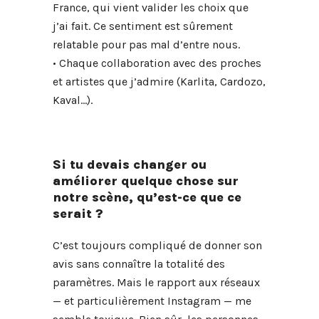
France, qui vient valider les choix que
j’ai fait. Ce sentiment est sûrement
relatable pour pas mal d’entre nous.
• Chaque collaboration avec des proches
et artistes que j’admire (Karlita, Cardozo,
Kaval…).
Si tu devais changer ou
améliorer quelque chose sur
notre scène, qu’est-ce que ce
serait ?
C’est toujours compliqué de donner son
avis sans connaître la totalité des
paramètres. Mais le rapport aux réseaux
— et particulièrement Instagram — me