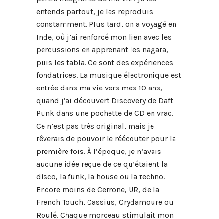
entends partout, je les reproduis
constamment. Plus tard, on a voyagé en
Inde, où j’ai renforcé mon lien avec les
percussions en apprenant les nagara,
puis les tabla. Ce sont des expériences
fondatrices. La musique électronique est
entrée dans ma vie vers mes 10 ans,
quand j’ai découvert Discovery de Daft
Punk dans une pochette de CD en vrac.
Ce n’est pas très original, mais je
rêverais de pouvoir le réécouter pour la
première fois. À l’époque, je n’avais
aucune idée reçue de ce qu’étaient la
disco, la funk, la house ou la techno.
Encore moins de Cerrone, UR, de la
French Touch, Cassius, Crydamoure ou
Roulé. Chaque morceau stimulait mon