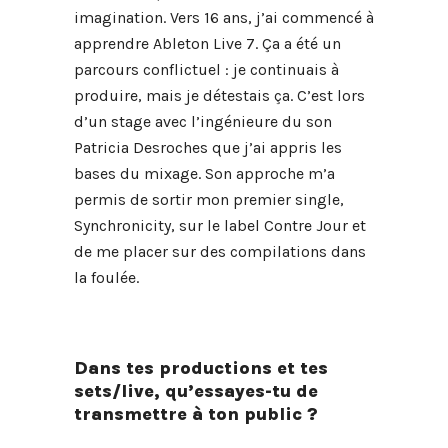
imagination. Vers 16 ans, j’ai commencé à
apprendre Ableton Live 7. Ça a été un
parcours conflictuel : je continuais à
produire, mais je détestais ça. C’est lors
d’un stage avec l’ingénieure du son
Patricia Desroches que j’ai appris les
bases du mixage. Son approche m’a
permis de sortir mon premier single,
Synchronicity, sur le label Contre Jour et
de me placer sur des compilations dans
la foulée.
Dans tes productions et tes
sets/live, qu’essayes-tu de
transmettre à ton public ?