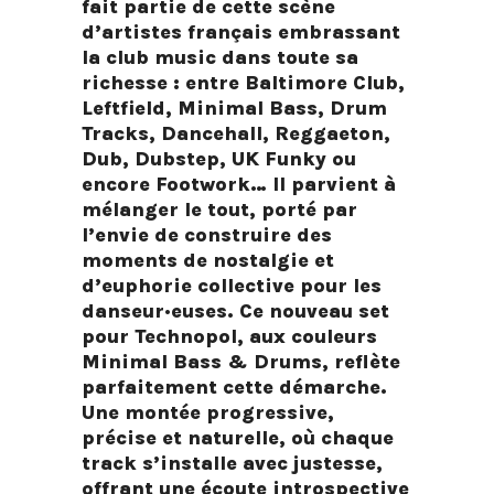
fait partie de cette scène
d’artistes français embrassant
la club music dans toute sa
richesse : entre Baltimore Club,
Leftfield, Minimal Bass, Drum
Tracks, Dancehall, Reggaeton,
Dub, Dubstep, UK Funky ou
encore Footwork… Il parvient à
mélanger le tout, porté par
l’envie de construire des
moments de nostalgie et
d’euphorie collective pour les
danseur·euses. Ce nouveau set
pour Technopol, aux couleurs
Minimal Bass & Drums, reflète
parfaitement cette démarche.
Une montée progressive,
précise et naturelle, où chaque
track s’installe avec justesse,
offrant une écoute introspective