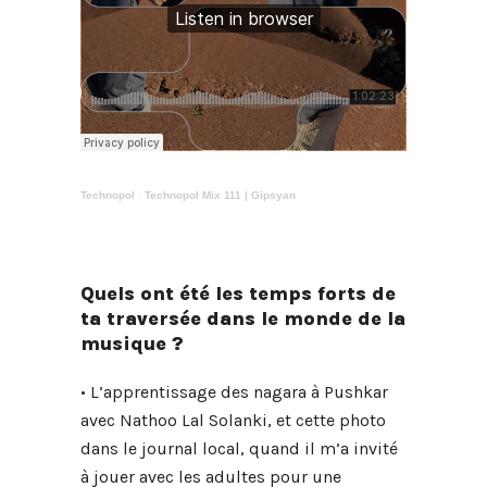
Technopol
·
Technopol Mix 111 | Gipsyan
Quels ont été les temps forts de
ta traversée dans le monde de la
musique ?
• L’apprentissage des nagara à Pushkar
avec Nathoo Lal Solanki, et cette photo
dans le journal local, quand il m’a invité
à jouer avec les adultes pour une