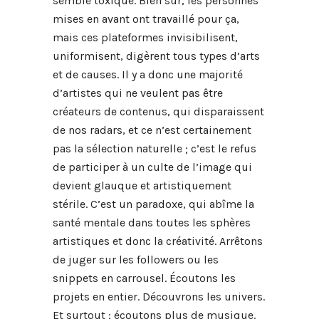
semble toxique. Bien sûr, les personnes
mises en avant ont travaillé pour ça,
mais ces plateformes invisibilisent,
uniformisent, digèrent tous types d’arts
et de causes. Il y a donc une majorité
d’artistes qui ne veulent pas être
créateurs de contenus, qui disparaissent
de nos radars, et ce n’est certainement
pas la sélection naturelle ; c’est le refus
de participer à un culte de l’image qui
devient glauque et artistiquement
stérile. C’est un paradoxe, qui abîme la
santé mentale dans toutes les sphères
artistiques et donc la créativité. Arrêtons
de juger sur les followers ou les
snippets en carrousel. Écoutons les
projets en entier. Découvrons les univers.
Et surtout : écoutons plus de musique.