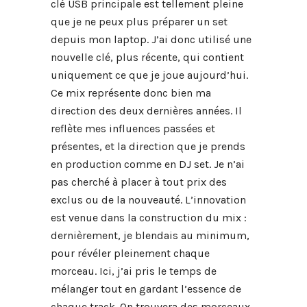
clé USB principale est tellement pleine
que je ne peux plus préparer un set
depuis mon laptop. J’ai donc utilisé une
nouvelle clé, plus récente, qui contient
uniquement ce que je joue aujourd’hui.
Ce mix représente donc bien ma
direction des deux dernières années. Il
reflète mes influences passées et
présentes, et la direction que je prends
en production comme en DJ set. Je n’ai
pas cherché à placer à tout prix des
exclus ou de la nouveauté. L’innovation
est venue dans la construction du mix :
dernièrement, je blendais au minimum,
pour révéler pleinement chaque
morceau. Ici, j’ai pris le temps de
mélanger tout en gardant l’essence de
chaque track. On trouvera des morceaux