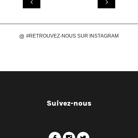
#RETROUVEZ-NOUS SUR INSTAGRAM
Suivez-nous