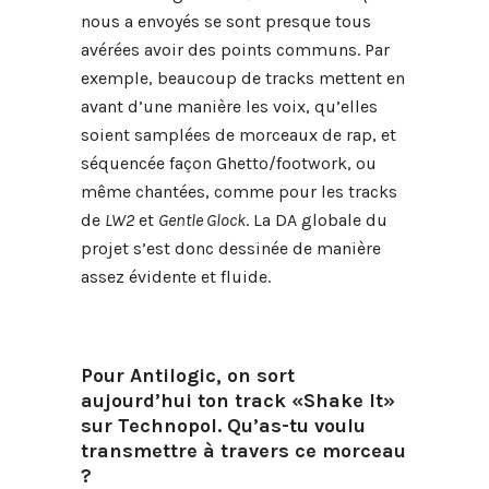
nous a envoyés se sont presque tous
avérées avoir des points communs. Par
exemple, beaucoup de tracks mettent en
avant d’une manière les voix, qu’elles
soient samplées de morceaux de rap, et
séquencée façon Ghetto/footwork, ou
même chantées, comme pour les tracks
de
LW2
et
Gentle Glock
. La DA globale du
projet s’est donc dessinée de manière
assez évidente et fluide.
Pour Antilogic, on sort
aujourd’hui ton track «Shake It»
sur Technopol. Qu’as-tu voulu
transmettre à travers ce morceau
?