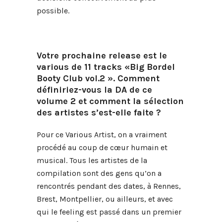
possible.
Votre prochaine release est le
various de 11 tracks «Big Bordel
Booty Club vol.2 ». Comment
définiriez-vous la DA de ce
volume 2 et comment la sélection
des artistes s’est-elle faite ?
Pour ce Various Artist, on a vraiment
procédé au coup de cœur humain et
musical. Tous les artistes de la
compilation sont des gens qu’on a
rencontrés pendant des dates, à Rennes,
Brest, Montpellier, ou ailleurs, et avec
qui le feeling est passé dans un premier