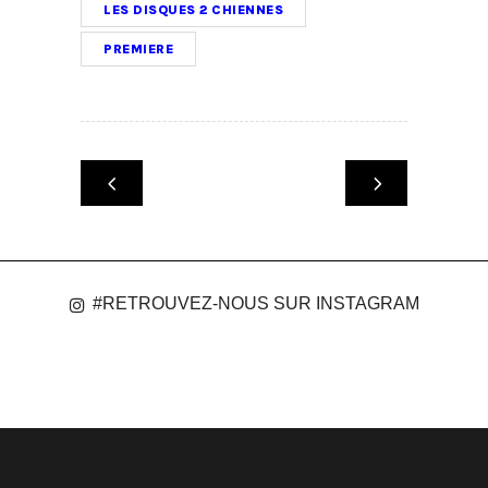
LES DISQUES 2 CHIENNES
PREMIERE
#RETROUVEZ-NOUS SUR INSTAGRAM