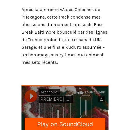
Après la première VA des Chiennes de
l’Hexagone, cette track condense mes
obsessions du moment : un socle Bass
Break Baltimore bousculé par des lignes
de Techno profonde, une escapade UK
Garage, et une finale Kuduro assumée –
un hommage aux rythmes qui animent
mes sets récents.