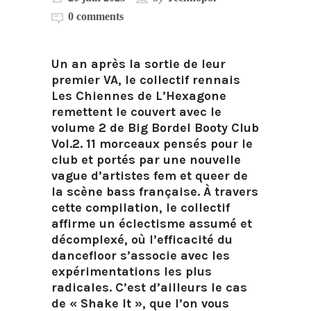
0 comments
Un an après la sortie de leur
premier VA, le collectif rennais
Les Chiennes de L’Hexagone
remettent le couvert avec le
volume 2 de Big Bordel Booty Club
Vol.2. 11 morceaux pensés pour le
club et portés par une nouvelle
vague d’artistes fem et queer de
la scène bass française. À travers
cette compilation, le collectif
affirme un éclectisme assumé et
décomplexé, où l’efficacité du
dancefloor s’associe avec les
expérimentations les plus
radicales. C’est d’ailleurs le cas
de « Shake It », que l’on vous