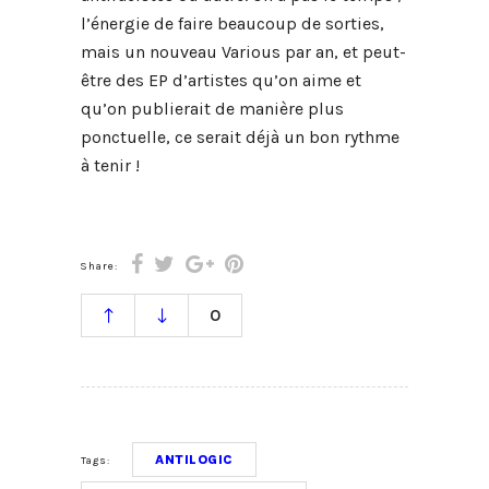
l’énergie de faire beaucoup de sorties,
mais un nouveau Various par an, et peut-
être des EP d’artistes qu’on aime et
qu’on publierait de manière plus
ponctuelle, ce serait déjà un bon rythme
à tenir !
Share:
0
ANTILOGIC
Tags: