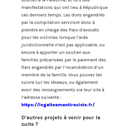
manifestations qui ont lieu à République
ces derniers temps. Les dons engendrés
par la compilation serviront donc à
prendre en charge des frais d’avocats
pour les victimes lorsque l’aide
juridictionnelle n’est pas applicable, ou
encore à apporter un soutien aux
familles précarisées par le paiement des
frais engendrés par l’incarcération d’un
membre de la famille. Vous pouvez les
suivre sur les réseaux, ou également
avoir des renseignements via leur site à
l’adresse suivante :
https://legalteamantiraciste.fr/
D’autres projets à venir pour la
suite ?