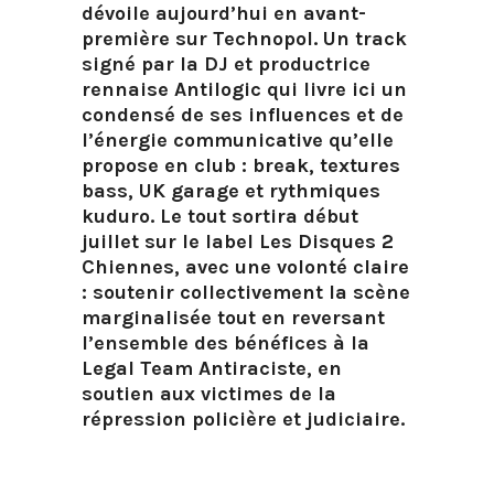
dévoile aujourd’hui en avant-
première sur Technopol. Un track
signé par la DJ et productrice
rennaise Antilogic qui livre ici un
condensé de ses influences et de
l’énergie communicative qu’elle
propose en club : break, textures
bass, UK garage et rythmiques
kuduro. Le tout sortira début
juillet sur le label Les Disques 2
Chiennes, avec une volonté claire
: soutenir collectivement la scène
marginalisée tout en reversant
l’ensemble des bénéfices à la
Legal Team Antiraciste, en
soutien aux victimes de la
répression policière et judiciaire.