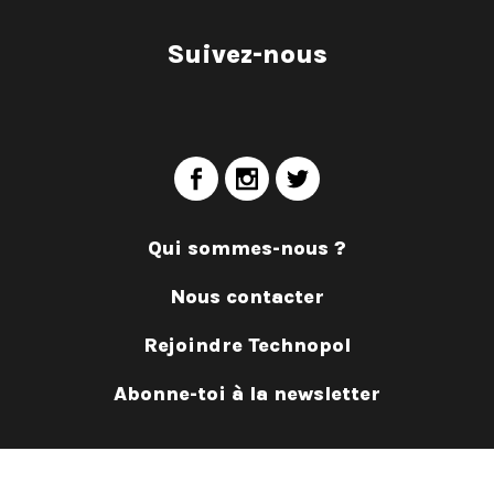
Suivez-nous
Qui sommes-nous ?
Nous contacter
Rejoindre Technopol
Abonne-toi à la newsletter