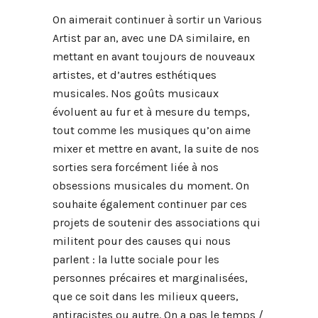
On aimerait continuer à sortir un Various
Artist par an, avec une DA similaire, en
mettant en avant toujours de nouveaux
artistes, et d’autres esthétiques
musicales. Nos goûts musicaux
évoluent au fur et à mesure du temps,
tout comme les musiques qu’on aime
mixer et mettre en avant, la suite de nos
sorties sera forcément liée à nos
obsessions musicales du moment. On
souhaite également continuer par ces
projets de soutenir des associations qui
militent pour des causes qui nous
parlent : la lutte sociale pour les
personnes précaires et marginalisées,
que ce soit dans les milieux queers,
antiracistes ou autre. On a pas le temps /