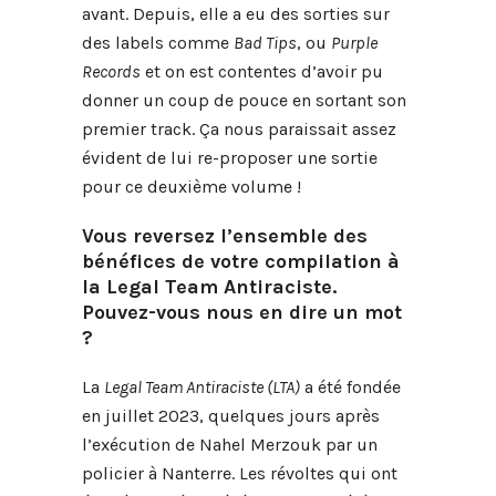
avant. Depuis, elle a eu des sorties sur
des labels comme
Bad Tips
, ou
Purple
Records
et on est contentes d’avoir pu
donner un coup de pouce en sortant son
premier track. Ça nous paraissait assez
évident de lui re-proposer une sortie
pour ce deuxième volume !
Vous reversez l’ensemble des
bénéfices de votre compilation à
la Legal Team Antiraciste.
Pouvez-vous nous en dire un mot
?
La
Legal Team Antiraciste (LTA)
a été fondée
en juillet 2023, quelques jours après
l’exécution de Nahel Merzouk par un
policier à Nanterre. Les révoltes qui ont