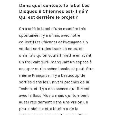
Dans quel contexte le label Les
Disques 2 Chiennes est-il né ?
Qui est derrière le projet ?
On a créé le label d’une manière très
spontanée il y a un an, avec notre
collectif
Les Chiennes de l’Hexagone
. On
voulait sortir des tracks à nous, et
d’ami.e.s qu’on voulait mettre en avant.
On trouvait qu’il manquait un espace à
occuper sur la scène locale, et peut-être
même Française. Il y a beaucoup de
sorties dans les univers proches de la
Techno, et il y a des scènes qui flirtent
avec la Bass Music mais qui tombent
aussi rapidement dans une vision un
peu « niche » et « intello » de la