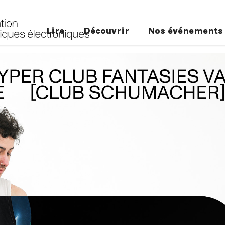
Lire
Découvrir
Nos événements