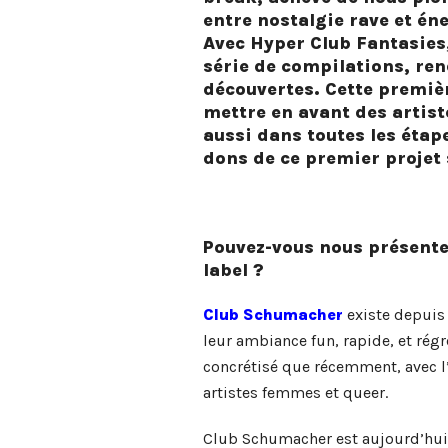
entre nostalgie rave et éne
Avec Hyper Club Fantasies
série de compilations, ren
découvertes. Cette premiè
mettre en avant des artist
aussi dans toutes les étap
dons de ce premier projet 
Pouvez-vous nous présente
label ?
Club Schumacher
existe depuis
leur ambiance fun, rapide, et régr
concrétisé que récemment, avec l’
artistes femmes et queer.
Club Schumacher est aujourd’hu