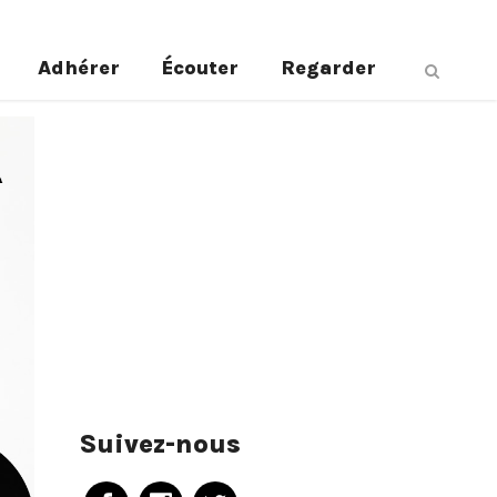
Adhérer
Écouter
Regarder
Suivez-nous