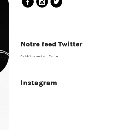
Notre feed Twitter
Couldn't connect with Twitter
Instagram