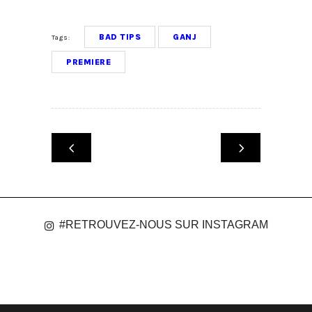
BAD TIPS
GANJ
Tags:
PREMIERE
#RETROUVEZ-NOUS SUR INSTAGRAM