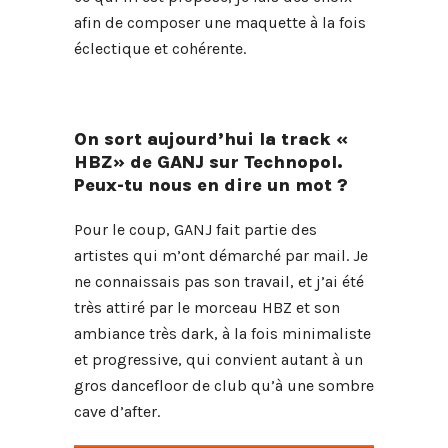
afin de composer une maquette à la fois
éclectique et cohérente.
On sort aujourd’hui la track «
HBZ» de GANJ sur Technopol.
Peux-tu nous en dire un mot ?
Pour le coup, GANJ fait partie des
artistes qui m’ont démarché par mail. Je
ne connaissais pas son travail, et j’ai été
très attiré par le morceau HBZ et son
ambiance très dark, à la fois minimaliste
et progressive, qui convient autant à un
gros dancefloor de club qu’à une sombre
cave d’after.