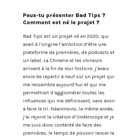
Peux-tu présenter Bad Tips ?
Comment est né le projet ?
Bad Tips est un projet né en 2020, qui
avait à l’origine l’ambition d’être une
plateforme de premières, de podcasts et
un label. La Chinerie et les chineurs
arrivant à la fin de leur histoire, j’avais
envie de repartir à neuf sur un projet qui
me ressemble aujourd’hui et qui me
permettrait d’agglomérer toutes les
influences qui me définissent, sans avoir
à faire le tri. Néanmoins, la même année,
j’ai rejoint la création d’Underscope et je
me suis donc contenté de faire des
premières, le temps de pouvoir lancer la