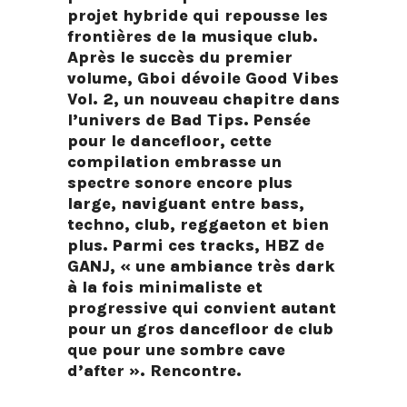
projet hybride qui repousse les
frontières de la musique club.
Après le succès du premier
volume, Gboi dévoile Good Vibes
Vol. 2, un nouveau chapitre dans
l’univers de Bad Tips. Pensée
pour le dancefloor, cette
compilation embrasse un
spectre sonore encore plus
large, naviguant entre bass,
techno, club, reggaeton et bien
plus. Parmi ces tracks, HBZ de
GANJ, « une ambiance très dark
à la fois minimaliste et
progressive qui convient autant
pour un gros dancefloor de club
que pour une sombre cave
d’after ». Rencontre.