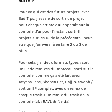
suite ?
Pour ce qui est des futurs projets, avec
Bad Tips, j’essaie de sortir un projet
pour chaque artiste qui apparaît sur la
compile. J’ai pour l’instant sorti 6
projets sur les 12 de la précédente ; peut-
être que j’arriverai à en faire 2 ou 3 de
plus.
Pour cela, j’ai deux formats types : soit
un EP de remixes du morceau sorti sur la
compile, comme ça a été fait avec
Tatyana Jane, Shonen Bat, Hajj & Swooh /
soit un EP complet, avec un remix de
chaque track + un remix du track de la
compile (cf. : RAVL & Neida).