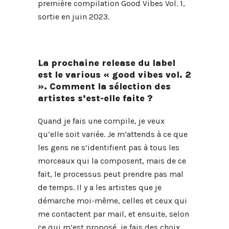
première compilation Good Vibes Vol. 1,
sortie en juin 2023.
La prochaine release du label
est le various « good vibes vol. 2
». Comment la sélection des
artistes s’est-elle faite ?
Quand je fais une compile, je veux
qu’elle soit variée. Je m’attends à ce que
les gens ne s’identifient pas à tous les
morceaux qui la composent, mais de ce
fait, le processus peut prendre pas mal
de temps. Il y a les artistes que je
démarche moi-même, celles et ceux qui
me contactent par mail, et ensuite, selon
ce qui m’est proposé, je fais des choix