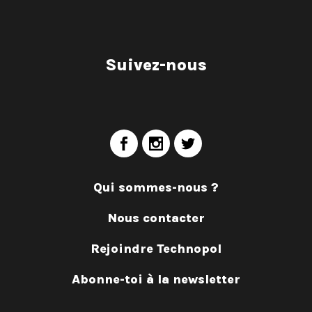
Suivez-nous
Qui sommes-nous ?
Nous contacter
Rejoindre Technopol
Abonne-toi à la newsletter