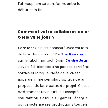
l’atmosphère se transforme entre le
début et la fin.
Comment votre collaboration a-
t-elle vu le jour ?
Somilat
: On s’est connecté avec Val lors
de la sortie de mon EP «
The Reason
»
sur le label montpelliérain
Contre Jour
.
J’avais été bien scotché par ses dernières
sorties et lorsque l’idée de la VA est
apparue, il me semblait logique de lui
proposer de faire partie du projet. On est
évidemment ravis qu’il ait accepté,
d’autant plus qu’il a su garder l’énergie
qui caractérise ses productions tout en