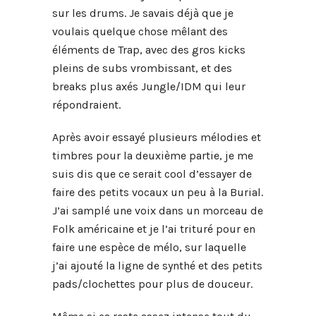
sur les drums. Je savais déjà que je
voulais quelque chose mêlant des
éléments de Trap, avec des gros kicks
pleins de subs vrombissant, et des
breaks plus axés Jungle/IDM qui leur
répondraient.
Après avoir essayé plusieurs mélodies et
timbres pour la deuxième partie, je me
suis dis que ce serait cool d’essayer de
faire des petits vocaux un peu à la Burial.
J’ai samplé une voix dans un morceau de
Folk américaine et je l’ai trituré pour en
faire une espèce de mélo, sur laquelle
j’ai ajouté la ligne de synthé et des petits
pads/clochettes pour plus de douceur.