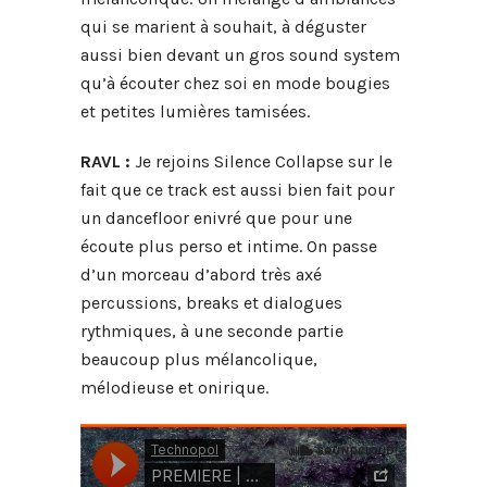
qui se marient à souhait, à déguster
aussi bien devant un gros sound system
qu’à écouter chez soi en mode bougies
et petites lumières tamisées.
RAVL :
Je rejoins Silence Collapse sur le
fait que ce track est aussi bien fait pour
un dancefloor enivré que pour une
écoute plus perso et intime. On passe
d’un morceau d’abord très axé
percussions, breaks et dialogues
rythmiques, à une seconde partie
beaucoup plus mélancolique,
mélodieuse et onirique.