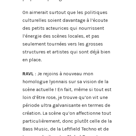
On aimerait surtout que les politiques
culturelles soient davantage à l’écoute
des petits acteurices qui nourrissent
l’énergie des scènes locales, et pas
seulement tournées vers les grosses
structures et artistes qui sont déjà bien
en place.
RAVL
: Je rejoins à nouveau mon
homologue lyonnais sur sa vision de la
scène actuelle ! En fait, même si tout est
loin d’être rose, je trouve qu’on vit une
période ultra galvanisante en termes de
création. La scène qu’on affectionne tout
particulièrement, donc plutôt celle de la
Bass Music, de la Leftfield Techno et de