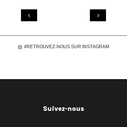
#RETROUVEZ-NOUS SUR INSTAGRAM
Suivez-nous