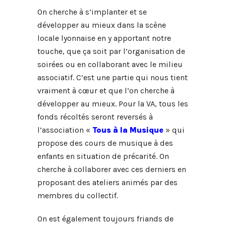
On cherche à s’implanter et se
développer au mieux dans la scène
locale lyonnaise en y apportant notre
touche, que ça soit par l’organisation de
soirées ou en collaborant avec le milieu
associatif. C’est une partie qui nous tient
vraiment à cœur et que l’on cherche à
développer au mieux. Pour la VA, tous les
fonds récoltés seront reversés à
l’association «
Tous à la Musique
» qui
propose des cours de musique à des
enfants en situation de précarité. On
cherche à collaborer avec ces derniers en
proposant des ateliers animés par des
membres du collectif.
On est également toujours friands de