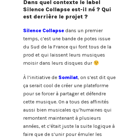
Dans quel contexte le label
Silence Collapse est-il né ? Qui
est derrière le projet ?
Silence Collapse
dans un premier
temps, c’est une bande de potes issue
du Sud de la France qui font tous de la
prod et qui laissent leurs musiques
moisir dans leurs disques dur
À l’initiative de
Somilat
, on s’est dit que
ça serait cool de créer une plateforme
pour se forcer à partager et défendre
cette musique. On a tous des affinités
aussi bien musicales qu’humaines qui
remontent maintenant à plusieurs
années, et c’était juste la suite logique à
faire que de s’unir pour émuler les