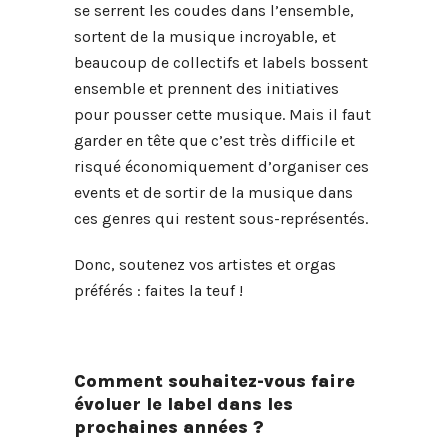
se serrent les coudes dans l’ensemble,
sortent de la musique incroyable, et
beaucoup de collectifs et labels bossent
ensemble et prennent des initiatives
pour pousser cette musique. Mais il faut
garder en tête que c’est très difficile et
risqué économiquement d’organiser ces
events et de sortir de la musique dans
ces genres qui restent sous-représentés.
Donc, soutenez vos artistes et orgas
préférés : faites la teuf !
Comment souhaitez-vous faire
évoluer le label dans les
prochaines années ?