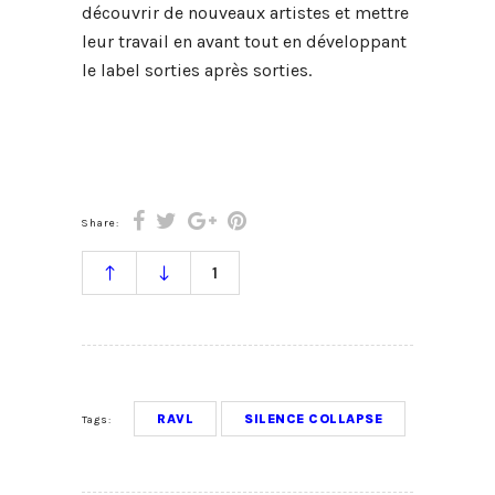
découvrir de nouveaux artistes et mettre
leur travail en avant tout en développant
le label sorties après sorties.
Share:
1
RAVL
SILENCE COLLAPSE
Tags: