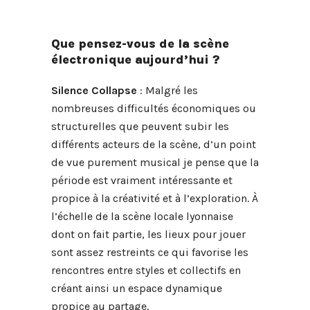
Que pensez-vous de la scène
électronique aujourd’hui ?
Silence Collapse
: Malgré les
nombreuses difficultés économiques ou
structurelles que peuvent subir les
différents acteurs de la scène, d’un point
de vue purement musical je pense que la
période est vraiment intéressante et
propice à la créativité et à l’exploration. À
l’échelle de la scène locale lyonnaise
dont on fait partie, les lieux pour jouer
sont assez restreints ce qui favorise les
rencontres entre styles et collectifs en
créant ainsi un espace dynamique
propice au partage.