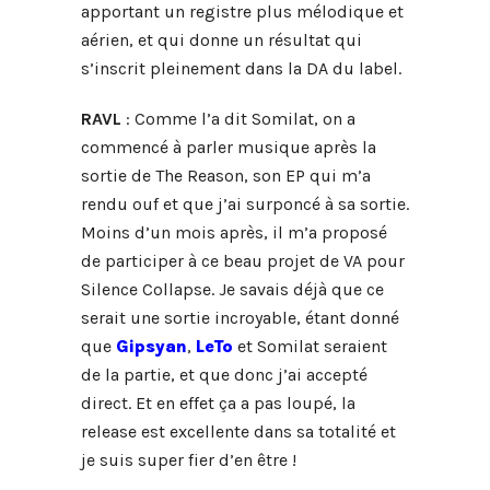
apportant un registre plus mélodique et
aérien, et qui donne un résultat qui
s’inscrit pleinement dans la DA du label.
RAVL
: Comme l’a dit Somilat, on a
commencé à parler musique après la
sortie de The Reason, son EP qui m’a
rendu ouf et que j’ai surponcé à sa sortie.
Moins d’un mois après, il m’a proposé
de participer à ce beau projet de VA pour
Silence Collapse. Je savais déjà que ce
serait une sortie incroyable, étant donné
que
Gipsyan
,
LeTo
et Somilat seraient
de la partie, et que donc j’ai accepté
direct. Et en effet ça a pas loupé, la
release est excellente dans sa totalité et
je suis super fier d’en être !