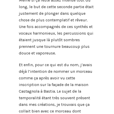
Même si ça reste assez intense tout du
long, le but de cette seconde partie était
justement de plonger dans quelque
chose de plus contemplatif et rêveur.
Une fois accompagnés de ces synthés et
vocaux harmonieux, les percussions qui
étaient jusque là plutôt sombres
prennent une tournure beaucoup plus
douce et vaporeuse.
Et enfin, pour ce qui est du nom, j’avais
déjà l’intention de nommer un morceau
comme ça après avoir vu cette
inscription sur la façade de la maison
Castagnola à Bastia. Le sujet de la
temporalité étant très souvent présent
dans mes créations, je trouvais que ça
collait bien avec ce morceau dont