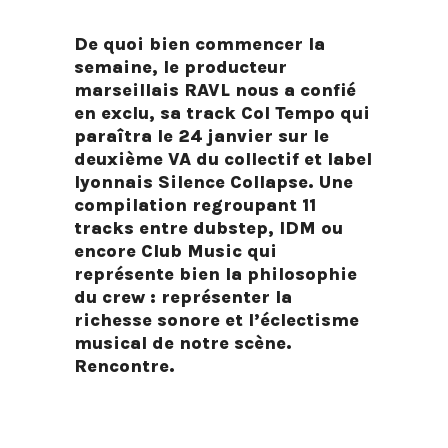
De quoi bien commencer la
semaine, le producteur
marseillais RAVL nous a confié
en exclu, sa track Col Tempo qui
paraîtra le 24 janvier sur le
deuxième VA du collectif et label
lyonnais Silence Collapse.
Une
compilation regroupant 11
tracks entre dubstep, IDM ou
encore Club Music qui
représente bien la philosophie
du crew : représenter la
richesse sonore et l’éclectisme
musical de notre scène.
Rencontre.