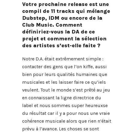
Votre prochaine release est une
compil de 11 tracks qui mélange
Dubstep, IDM ou encore de la
Club Music. Comment
définiriez-vous la DA de ce
projet et comment la sélection
des artistes s’est-elle faite ?
Notre D.A. était extrêmement simple :
contacter des gens que l’on kiffe, aussi
bien pour leurs qualités humaines que
musicales et les laisser faire ce qu’iels
veulent. Tout le monde s’est prêté au jeu
en connaissant la ligne directrice du
label et nous sommes super heureuxse
du résultat car il y a pour nous une vraie
cohérence musicale alors que rien n’était
prévu à l’avance. Les choses se sont