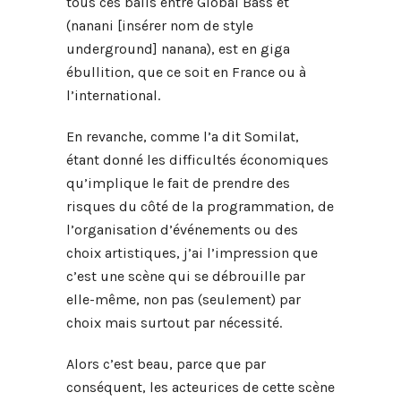
tous ces bails entre Global Bass et
(nanani [insérer nom de style
underground] nanana), est en giga
ébullition, que ce soit en France ou à
l’international.
En revanche, comme l’a dit Somilat,
étant donné les difficultés économiques
qu’implique le fait de prendre des
risques du côté de la programmation, de
l’organisation d’événements ou des
choix artistiques, j’ai l’impression que
c’est une scène qui se débrouille par
elle-même, non pas (seulement) par
choix mais surtout par nécessité.
Alors c’est beau, parce que par
conséquent, les acteurices de cette scène