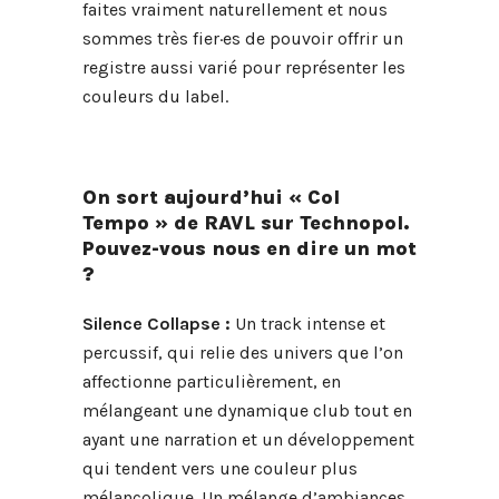
faites vraiment naturellement et nous
sommes très fier·es de pouvoir offrir un
registre aussi varié pour représenter les
couleurs du label.
On sort aujourd’hui « Col
Tempo » de RAVL sur Technopol.
Pouvez-vous nous en dire un mot
?
Silence Collapse :
Un track intense et
percussif, qui relie des univers que l’on
affectionne particulièrement, en
mélangeant une dynamique club tout en
ayant une narration et un développement
qui tendent vers une couleur plus
mélancolique. Un mélange d’ambiances