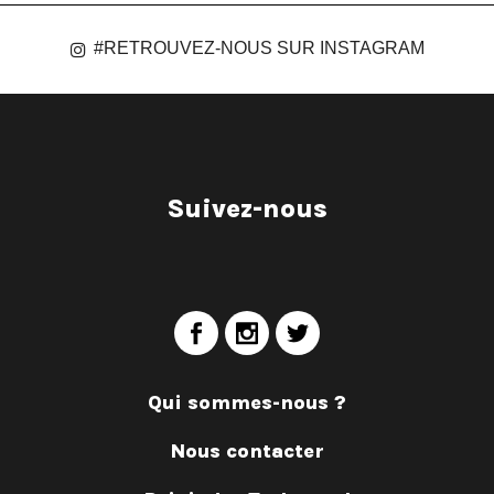
#RETROUVEZ-NOUS SUR INSTAGRAM
Suivez-nous
Qui sommes-nous ?
Nous contacter