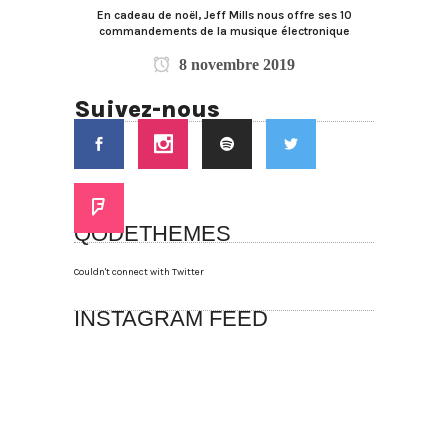
En cadeau de noël, Jeff Mills nous offre ses 10
commandements de la musique électronique
8 novembre 2019
Suivez-nous
QODETHEMES
Couldn't connect with Twitter
INSTAGRAM FEED