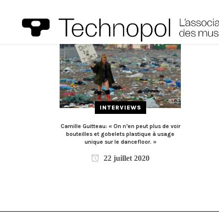
INTERVIEWS
Camille Guitteau: « On n’en peut plus de voir
bouteilles et gobelets plastique à usage
unique sur le dancefloor. »
22 juillet 2020