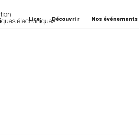
Lire
Découvrir
Nos événements