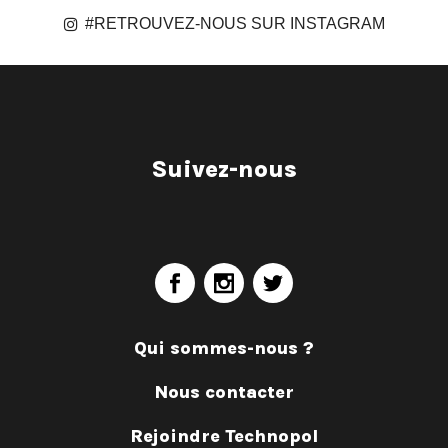
#RETROUVEZ-NOUS SUR INSTAGRAM
Suivez-nous
Qui sommes-nous ?
Nous contacter
Rejoindre Technopol